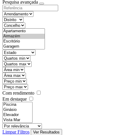
Pesquisa avançada
Com rendimento
Em destaque
Limpar Filtros
Ver Resultados