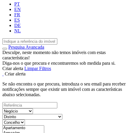
PT
EN
FR
ES
DE
NL
Pesquisa Avançada
Desculpe, neste momento não temos imóveis com estas
características!
Diga-nos o que procura e encontraremos sob medida para si.
Criar alerta
Limpar Filtros
Criar alerta
Se não encontra o que procura, introduza o seu email para receber
notificações sempre que existir um imóvel com as características
abaixo selecionadas.