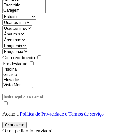
Com rendimento
Em destaque
Aceito a
Política de Privacidade e Termos de serviço
O seu pedido foi enviado!