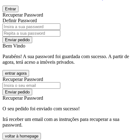
Entrar
Recuperar Password
Definir Password
Enviar pedido
Bem Vindo
Parabéns! A sua password foi guardada com sucesso. A partir de
agora, terá aceso a imóveis privados.
entrar agora
Recuperar Password
Enviar pedido
Recuperar Password
O seu pedido foi enviado com sucesso!
Irá receber um email com as instruções para recuperar a sua
password.
voltar à homepage