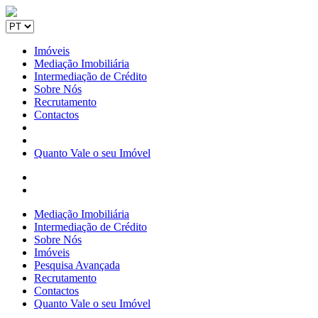
Imóveis
Mediação Imobiliária
Intermediação de Crédito
Sobre Nós
Recrutamento
Contactos
Quanto Vale o seu Imóvel
Mediação Imobiliária
Intermediação de Crédito
Sobre Nós
Imóveis
Pesquisa Avançada
Recrutamento
Contactos
Quanto Vale o seu Imóvel