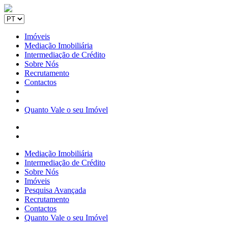
Imóveis
Mediação Imobiliária
Intermediação de Crédito
Sobre Nós
Recrutamento
Contactos
Quanto Vale o seu Imóvel
Mediação Imobiliária
Intermediação de Crédito
Sobre Nós
Imóveis
Pesquisa Avançada
Recrutamento
Contactos
Quanto Vale o seu Imóvel