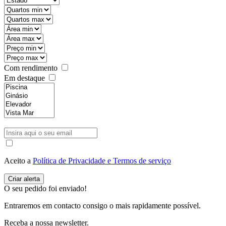
Com rendimento
Em destaque
Aceito a
Política de Privacidade e Termos de serviço
O seu pedido foi enviado!
Entraremos em contacto consigo o mais rapidamente possível.
Receba a nossa newsletter.