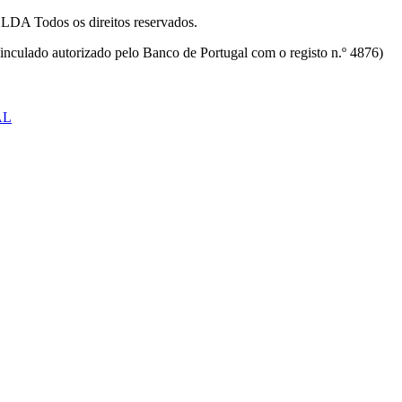
odos os direitos reservados.
inculado autorizado pelo Banco de Portugal com o registo n.º 4876)
AL