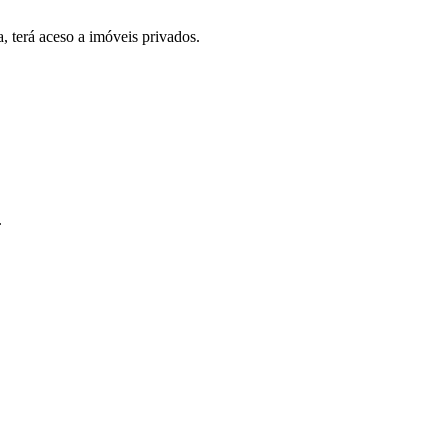
, terá aceso a imóveis privados.
.