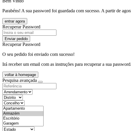
Bem Vindo
Parabéns! A sua password foi guardada com sucesso. A partir de agora
entrar agora
Recuperar Password
Enviar pedido
Recuperar Password
O seu pedido foi enviado com sucesso!
Irá receber um email com as instruções para recuperar a sua password
voltar à homepage
Pesquisa avançada