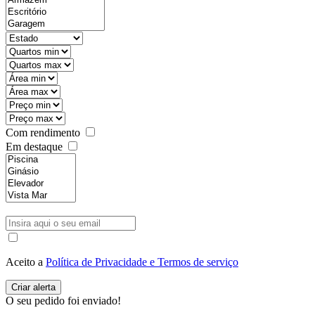
Com rendimento
Em destaque
Aceito a
Política de Privacidade e Termos de serviço
O seu pedido foi enviado!