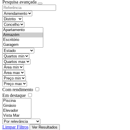
Pesquisa avançada
Com rendimento
Em destaque
Limpar Filtros
Ver Resultados