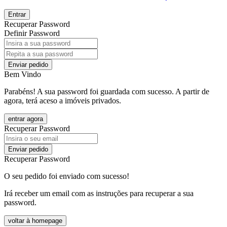
Entrar
Recuperar Password
Definir Password
Enviar pedido
Bem Vindo
Parabéns! A sua password foi guardada com sucesso. A partir de
agora, terá aceso a imóveis privados.
entrar agora
Recuperar Password
Enviar pedido
Recuperar Password
O seu pedido foi enviado com sucesso!
Irá receber um email com as instruções para recuperar a sua
password.
voltar à homepage