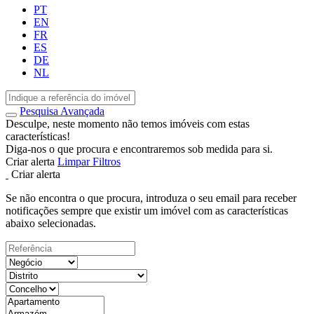
PT
EN
FR
ES
DE
NL
Pesquisa Avançada
Desculpe, neste momento não temos imóveis com estas
características!
Diga-nos o que procura e encontraremos sob medida para si.
Criar alerta
Limpar Filtros
Criar alerta
Se não encontra o que procura, introduza o seu email para receber
notificações sempre que existir um imóvel com as características
abaixo selecionadas.