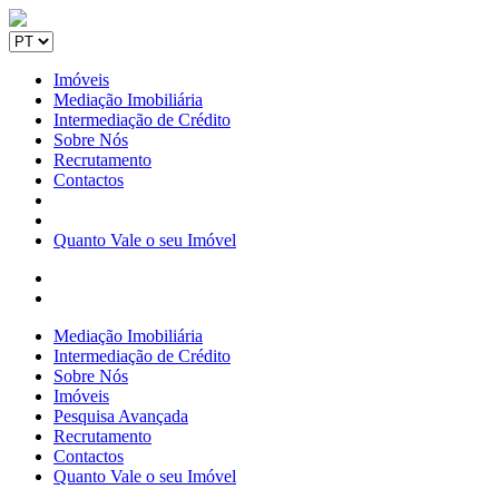
Imóveis
Mediação Imobiliária
Intermediação de Crédito
Sobre Nós
Recrutamento
Contactos
Quanto Vale o seu Imóvel
Mediação Imobiliária
Intermediação de Crédito
Sobre Nós
Imóveis
Pesquisa Avançada
Recrutamento
Contactos
Quanto Vale o seu Imóvel