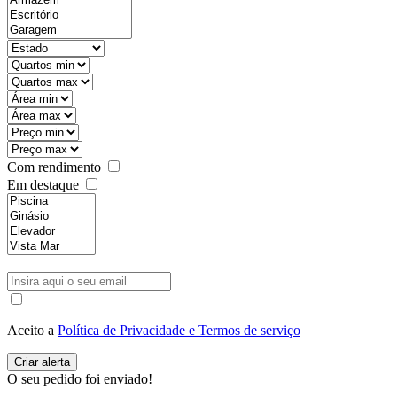
Com rendimento
Em destaque
Aceito a
Política de Privacidade e Termos de serviço
O seu pedido foi enviado!