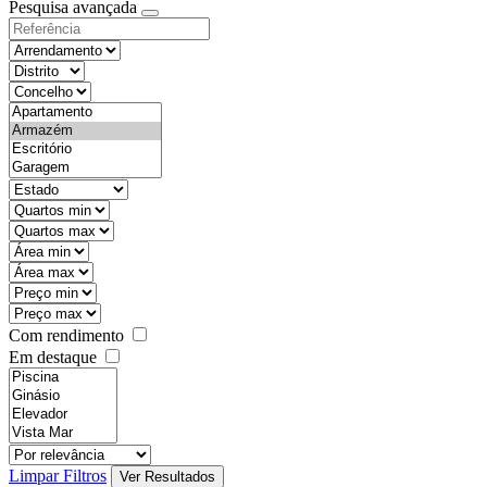
Pesquisa avançada
Com rendimento
Em destaque
Limpar Filtros
Ver Resultados