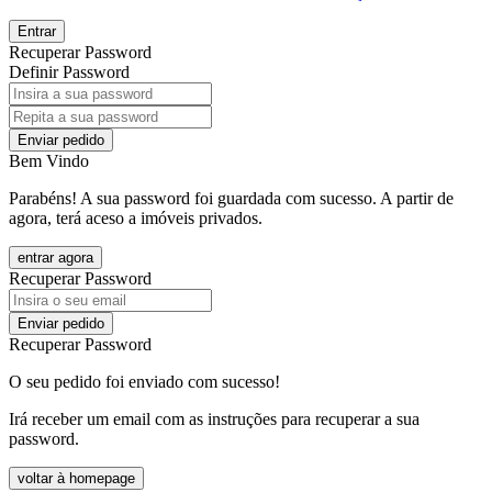
Entrar
Recuperar Password
Definir Password
Enviar pedido
Bem Vindo
Parabéns! A sua password foi guardada com sucesso. A partir de
agora, terá aceso a imóveis privados.
entrar agora
Recuperar Password
Enviar pedido
Recuperar Password
O seu pedido foi enviado com sucesso!
Irá receber um email com as instruções para recuperar a sua
password.
voltar à homepage