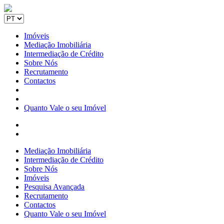
Imóveis
Mediação Imobiliária
Intermediação de Crédito
Sobre Nós
Recrutamento
Contactos
Quanto Vale o seu Imóvel
Mediação Imobiliária
Intermediação de Crédito
Sobre Nós
Imóveis
Pesquisa Avançada
Recrutamento
Contactos
Quanto Vale o seu Imóvel