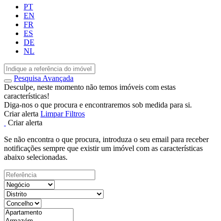
PT
EN
FR
ES
DE
NL
Pesquisa Avançada
Desculpe, neste momento não temos imóveis com estas
características!
Diga-nos o que procura e encontraremos sob medida para si.
Criar alerta
Limpar Filtros
Criar alerta
Se não encontra o que procura, introduza o seu email para receber
notificações sempre que existir um imóvel com as características
abaixo selecionadas.