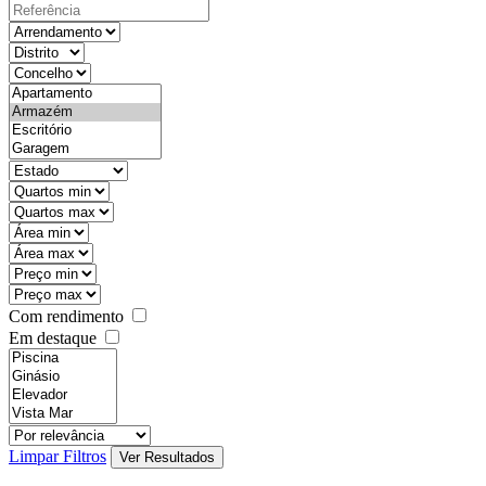
Com rendimento
Em destaque
Limpar Filtros
Ver Resultados