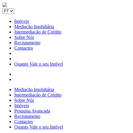
Imóveis
Mediação Imobiliária
Intermediação de Crédito
Sobre Nós
Recrutamento
Contactos
Quanto Vale o seu Imóvel
Mediação Imobiliária
Intermediação de Crédito
Sobre Nós
Imóveis
Pesquisa Avançada
Recrutamento
Contactos
Quanto Vale o seu Imóvel