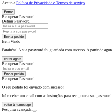
Aceito a
Política de Privacidade e Termos de serviço
Entrar
Recuperar Password
Definir Password
Enviar pedido
Bem Vindo
Parabéns! A sua password foi guardada com sucesso. A partir de agora
entrar agora
Recuperar Password
Enviar pedido
Recuperar Password
O seu pedido foi enviado com sucesso!
Irá receber um email com as instruções para recuperar a sua password
voltar à homepage
Pesquisa avançada