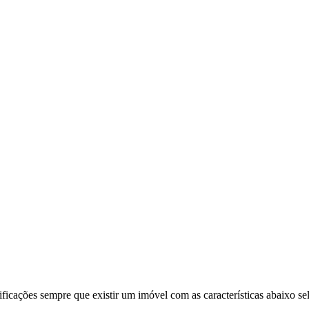
ificações sempre que existir um imóvel com as características abaixo se