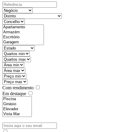
Com rendimento
Em destaque