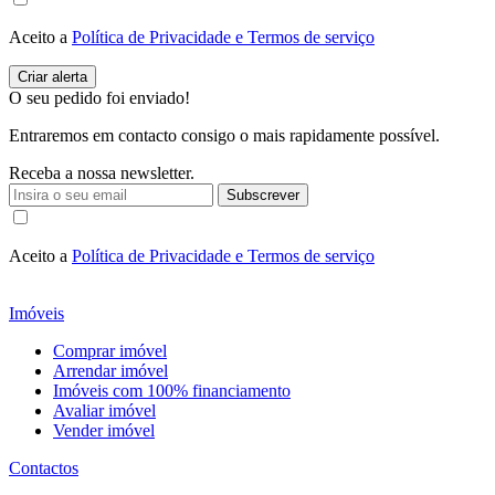
Aceito a
Política de Privacidade e Termos de serviço
O seu pedido foi enviado!
Entraremos em contacto consigo o mais rapidamente possível.
Receba a nossa newsletter.
Subscrever
Aceito a
Política de Privacidade e Termos de serviço
Imóveis
Comprar imóvel
Arrendar imóvel
Imóveis com 100% financiamento
Avaliar imóvel
Vender imóvel
Contactos