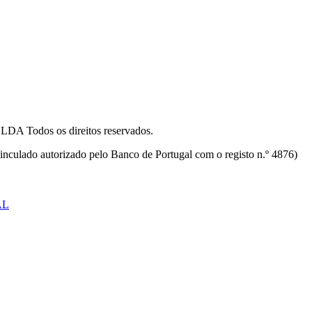
odos os direitos reservados.
inculado autorizado pelo Banco de Portugal com o registo n.º 4876)
AL