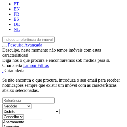
PT
EN
FR
ES
DE
NL
Pesquisa Avançada
Desculpe, neste momento não temos imóveis com estas
características!
Diga-nos o que procura e encontraremos sob medida para si.
Criar alerta
Limpar Filtros
Criar alerta
Se não encontra o que procura, introduza o seu email para receber
notificações sempre que existir um imóvel com as características
abaixo selecionadas.