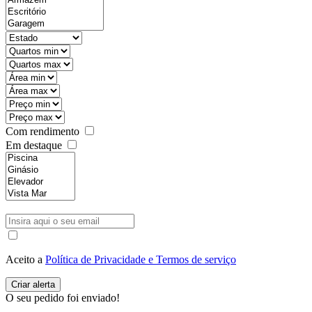
Com rendimento
Em destaque
Aceito a
Política de Privacidade e Termos de serviço
O seu pedido foi enviado!