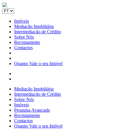
Imóveis
Mediação Imobiliária
Intermediação de Crédito
Sobre Nós
Recrutamento
Contactos
Quanto Vale o seu Imóvel
Mediação Imobiliária
Intermediação de Crédito
Sobre Nós
Imóveis
Pesquisa Avançada
Recrutamento
Contactos
Quanto Vale o seu Imóvel