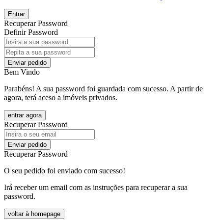
Entrar
Recuperar Password
Definir Password
Enviar pedido
Bem Vindo
Parabéns! A sua password foi guardada com sucesso. A partir de
agora, terá aceso a imóveis privados.
entrar agora
Recuperar Password
Enviar pedido
Recuperar Password
O seu pedido foi enviado com sucesso!
Irá receber um email com as instruções para recuperar a sua
password.
voltar à homepage