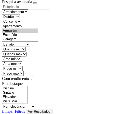
Pesquisa avançada
Com rendimento
Em destaque
Limpar Filtros
Ver Resultados