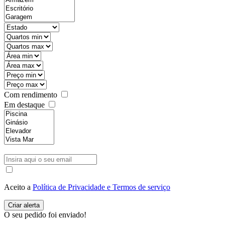
Com rendimento
Em destaque
Aceito a
Política de Privacidade e Termos de serviço
O seu pedido foi enviado!