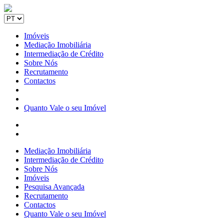
Imóveis
Mediação Imobiliária
Intermediação de Crédito
Sobre Nós
Recrutamento
Contactos
Quanto Vale o seu Imóvel
Mediação Imobiliária
Intermediação de Crédito
Sobre Nós
Imóveis
Pesquisa Avançada
Recrutamento
Contactos
Quanto Vale o seu Imóvel