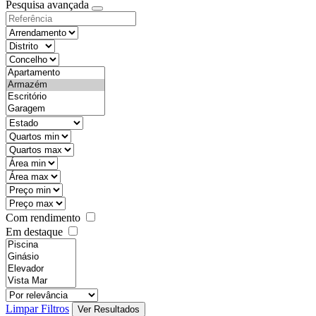
Pesquisa avançada
Com rendimento
Em destaque
Limpar Filtros
Ver Resultados