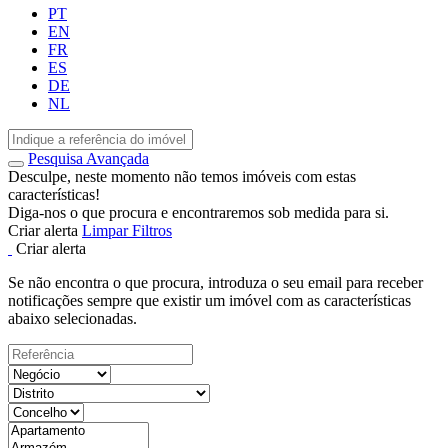
PT
EN
FR
ES
DE
NL
Pesquisa Avançada
Desculpe, neste momento não temos imóveis com estas
características!
Diga-nos o que procura e encontraremos sob medida para si.
Criar alerta
Limpar Filtros
Criar alerta
Se não encontra o que procura, introduza o seu email para receber
notificações sempre que existir um imóvel com as características
abaixo selecionadas.