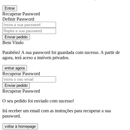
Entrar
Recuperar Password
Definir Password
Enviar pedido
Bem Vindo
Parabéns! A sua password foi guardada com sucesso. A partir de
agora, terá aceso a imóveis privados.
entrar agora
Recuperar Password
Enviar pedido
Recuperar Password
O seu pedido foi enviado com sucesso!
Irá receber um email com as instruções para recuperar a sua
password.
voltar à homepage