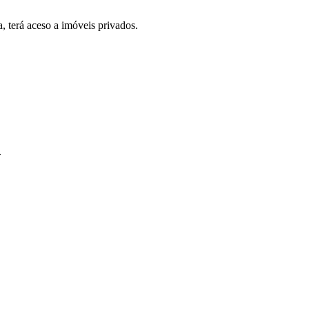
, terá aceso a imóveis privados.
.