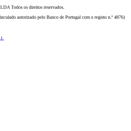
odos os direitos reservados.
inculado autorizado pelo Banco de Portugal com o registo n.º 4876)
AL