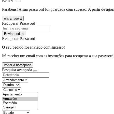
Bem Vindo
Parabéns! A sua password foi guardada com sucesso. A partir de agora
entrar agora
Recuperar Password
Enviar pedido
Recuperar Password
O seu pedido foi enviado com sucesso!
Irá receber um email com as instruções para recuperar a sua password
voltar à homepage
Pesquisa avançada