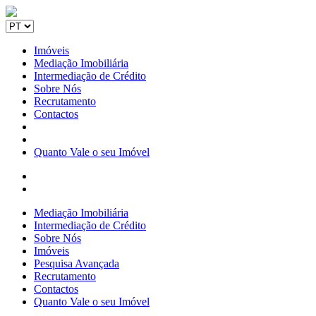
Imóveis
Mediação Imobiliária
Intermediação de Crédito
Sobre Nós
Recrutamento
Contactos
Quanto Vale o seu Imóvel
Mediação Imobiliária
Intermediação de Crédito
Sobre Nós
Imóveis
Pesquisa Avançada
Recrutamento
Contactos
Quanto Vale o seu Imóvel