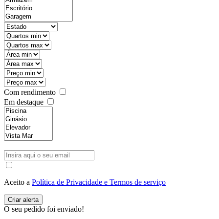
Com rendimento
Em destaque
Aceito a
Política de Privacidade e Termos de serviço
O seu pedido foi enviado!