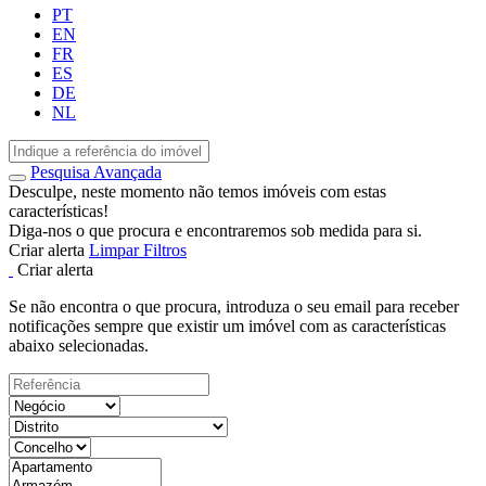
PT
EN
FR
ES
DE
NL
Pesquisa Avançada
Desculpe, neste momento não temos imóveis com estas
características!
Diga-nos o que procura e encontraremos sob medida para si.
Criar alerta
Limpar Filtros
Criar alerta
Se não encontra o que procura, introduza o seu email para receber
notificações sempre que existir um imóvel com as características
abaixo selecionadas.