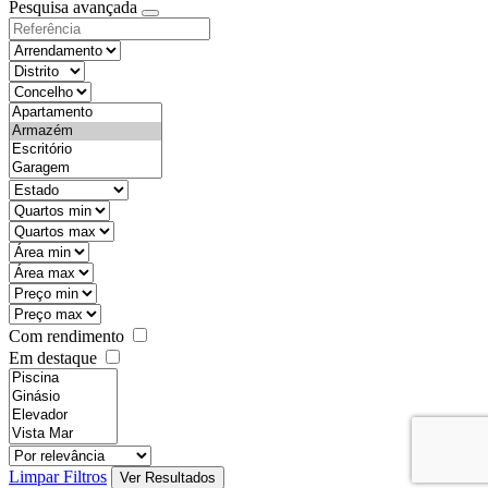
Pesquisa avançada
Com rendimento
Em destaque
Limpar Filtros
Ver Resultados