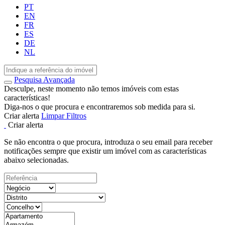
PT
EN
FR
ES
DE
NL
Pesquisa Avançada
Desculpe, neste momento não temos imóveis com estas
características!
Diga-nos o que procura e encontraremos sob medida para si.
Criar alerta
Limpar Filtros
Criar alerta
Se não encontra o que procura, introduza o seu email para receber
notificações sempre que existir um imóvel com as características
abaixo selecionadas.