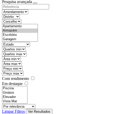
Pesquisa avançada
Com rendimento
Em destaque
Limpar Filtros
Ver Resultados