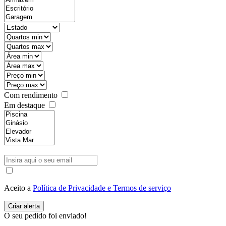
Com rendimento
Em destaque
Aceito a
Política de Privacidade e Termos de serviço
O seu pedido foi enviado!