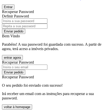
Entrar
Recuperar Password
Definir Password
Enviar pedido
Bem Vindo
Parabéns! A sua password foi guardada com sucesso. A partir de
agora, terá aceso a imóveis privados.
entrar agora
Recuperar Password
Enviar pedido
Recuperar Password
O seu pedido foi enviado com sucesso!
Irá receber um email com as instruções para recuperar a sua
password.
voltar à homepage