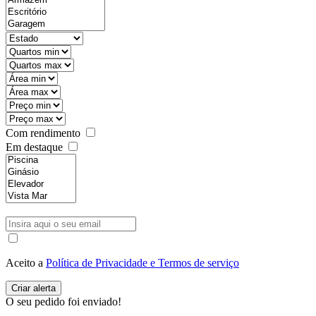
Com rendimento
Em destaque
Aceito a
Política de Privacidade e Termos de serviço
O seu pedido foi enviado!