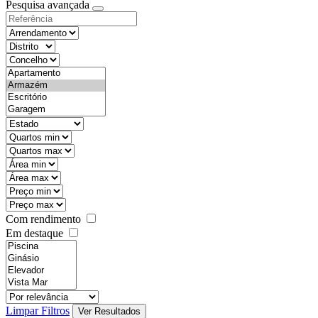
Pesquisa avançada
Com rendimento
Em destaque
Limpar Filtros
Ver Resultados