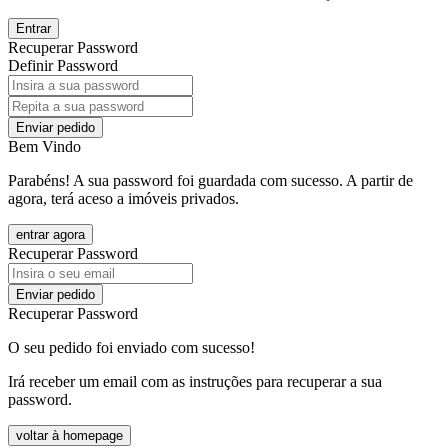
Entrar
Recuperar Password
Definir Password
Enviar pedido
Bem Vindo
Parabéns! A sua password foi guardada com sucesso. A partir de
agora, terá aceso a imóveis privados.
entrar agora
Recuperar Password
Enviar pedido
Recuperar Password
O seu pedido foi enviado com sucesso!
Irá receber um email com as instruções para recuperar a sua
password.
voltar à homepage