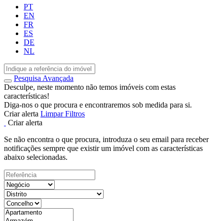
PT
EN
FR
ES
DE
NL
Pesquisa Avançada
Desculpe, neste momento não temos imóveis com estas
características!
Diga-nos o que procura e encontraremos sob medida para si.
Criar alerta
Limpar Filtros
Criar alerta
Se não encontra o que procura, introduza o seu email para receber
notificações sempre que existir um imóvel com as características
abaixo selecionadas.