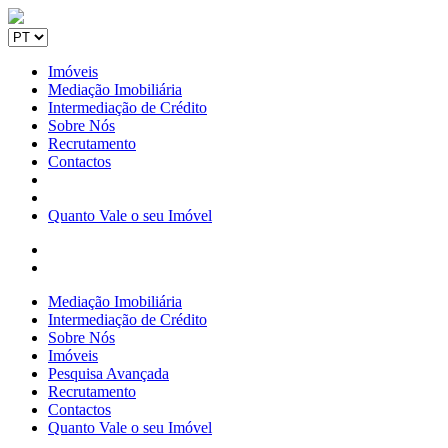
Imóveis
Mediação Imobiliária
Intermediação de Crédito
Sobre Nós
Recrutamento
Contactos
Quanto Vale o seu Imóvel
Mediação Imobiliária
Intermediação de Crédito
Sobre Nós
Imóveis
Pesquisa Avançada
Recrutamento
Contactos
Quanto Vale o seu Imóvel