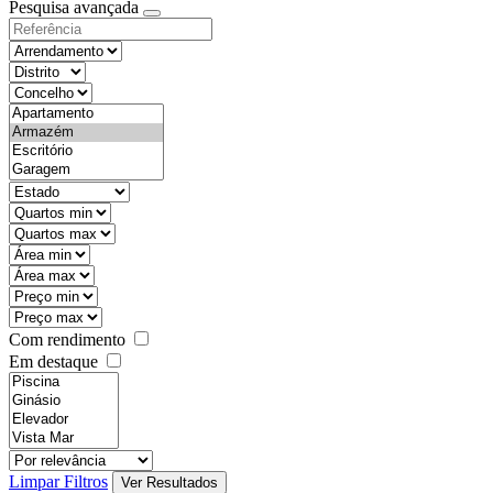
Pesquisa avançada
Com rendimento
Em destaque
Limpar Filtros
Ver Resultados