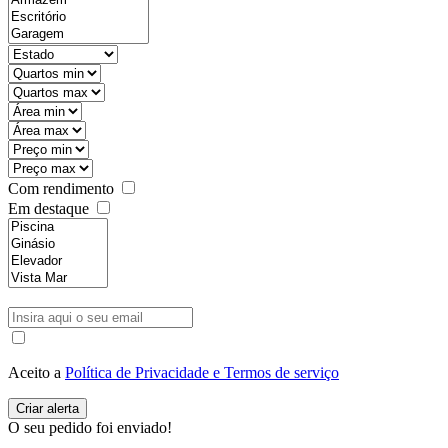
Com rendimento
Em destaque
Aceito a
Política de Privacidade e Termos de serviço
O seu pedido foi enviado!