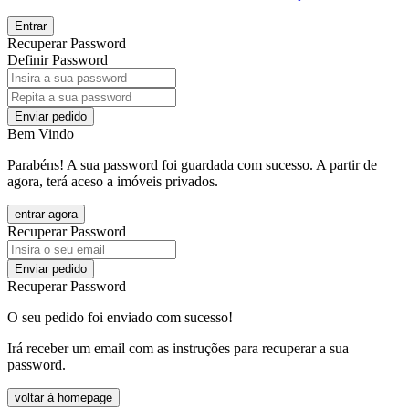
Entrar
Recuperar Password
Definir Password
Enviar pedido
Bem Vindo
Parabéns! A sua password foi guardada com sucesso. A partir de
agora, terá aceso a imóveis privados.
entrar agora
Recuperar Password
Enviar pedido
Recuperar Password
O seu pedido foi enviado com sucesso!
Irá receber um email com as instruções para recuperar a sua
password.
voltar à homepage