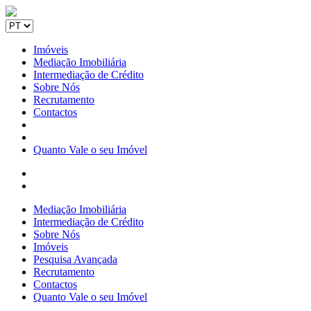
Imóveis
Mediação Imobiliária
Intermediação de Crédito
Sobre Nós
Recrutamento
Contactos
Quanto Vale o seu Imóvel
Mediação Imobiliária
Intermediação de Crédito
Sobre Nós
Imóveis
Pesquisa Avançada
Recrutamento
Contactos
Quanto Vale o seu Imóvel