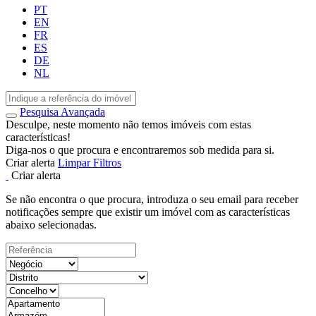
PT
EN
FR
ES
DE
NL
Pesquisa Avançada
Desculpe, neste momento não temos imóveis com estas
características!
Diga-nos o que procura e encontraremos sob medida para si.
Criar alerta
Limpar Filtros
Criar alerta
Se não encontra o que procura, introduza o seu email para receber
notificações sempre que existir um imóvel com as características
abaixo selecionadas.