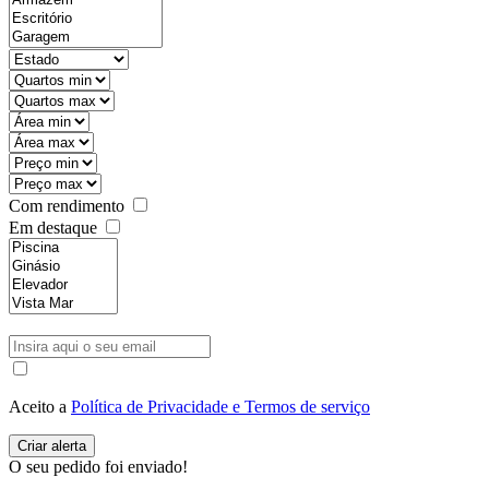
Com rendimento
Em destaque
Aceito a
Política de Privacidade e Termos de serviço
O seu pedido foi enviado!