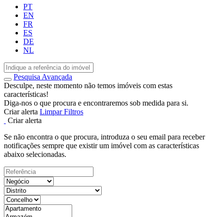
PT
EN
FR
ES
DE
NL
Pesquisa Avançada
Desculpe, neste momento não temos imóveis com estas
características!
Diga-nos o que procura e encontraremos sob medida para si.
Criar alerta
Limpar Filtros
Criar alerta
Se não encontra o que procura, introduza o seu email para receber
notificações sempre que existir um imóvel com as características
abaixo selecionadas.