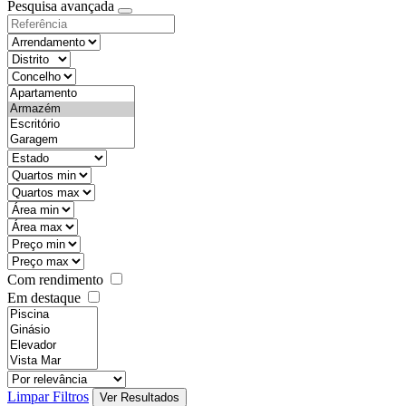
Pesquisa avançada
Com rendimento
Em destaque
Limpar Filtros
Ver Resultados