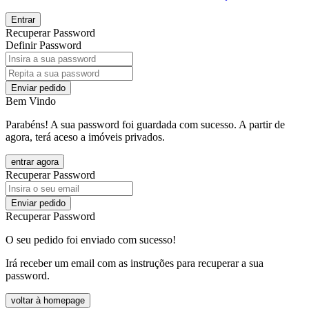
Entrar
Recuperar Password
Definir Password
Enviar pedido
Bem Vindo
Parabéns! A sua password foi guardada com sucesso. A partir de
agora, terá aceso a imóveis privados.
entrar agora
Recuperar Password
Enviar pedido
Recuperar Password
O seu pedido foi enviado com sucesso!
Irá receber um email com as instruções para recuperar a sua
password.
voltar à homepage