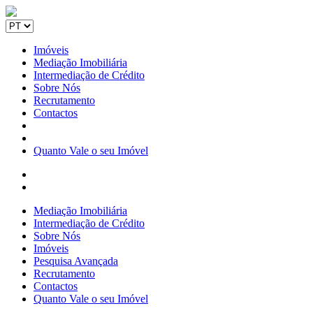
Imóveis
Mediação Imobiliária
Intermediação de Crédito
Sobre Nós
Recrutamento
Contactos
Quanto Vale o seu Imóvel
Mediação Imobiliária
Intermediação de Crédito
Sobre Nós
Imóveis
Pesquisa Avançada
Recrutamento
Contactos
Quanto Vale o seu Imóvel