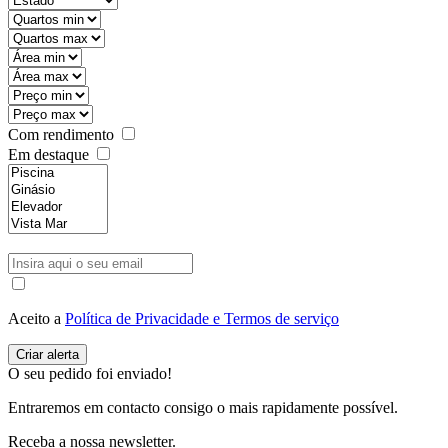
Com rendimento
Em destaque
Aceito a
Política de Privacidade e Termos de serviço
O seu pedido foi enviado!
Entraremos em contacto consigo o mais rapidamente possível.
Receba a nossa newsletter.