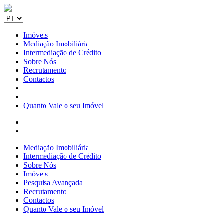
Imóveis
Mediação Imobiliária
Intermediação de Crédito
Sobre Nós
Recrutamento
Contactos
Quanto Vale o seu Imóvel
Mediação Imobiliária
Intermediação de Crédito
Sobre Nós
Imóveis
Pesquisa Avançada
Recrutamento
Contactos
Quanto Vale o seu Imóvel