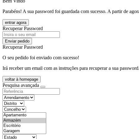
Bem Vindo
Parabéns! A sua password foi guardada com sucesso. A partir de agora
entrar agora
Recuperar Password
Enviar pedido
Recuperar Password
O seu pedido foi enviado com sucesso!
Irá receber um email com as instruções para recuperar a sua password
voltar à homepage
Pesquisa avançada