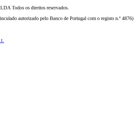
odos os direitos reservados.
inculado autorizado pelo Banco de Portugal com o registo n.º 4876)
AL