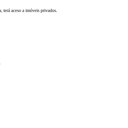
, terá aceso a imóveis privados.
.