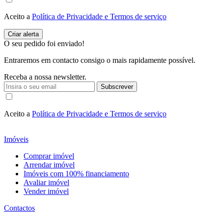
Aceito a
Política de Privacidade e Termos de serviço
O seu pedido foi enviado!
Entraremos em contacto consigo o mais rapidamente possível.
Receba a nossa newsletter.
Subscrever
Aceito a
Política de Privacidade e Termos de serviço
Imóveis
Comprar imóvel
Arrendar imóvel
Imóveis com 100% financiamento
Avaliar imóvel
Vender imóvel
Contactos