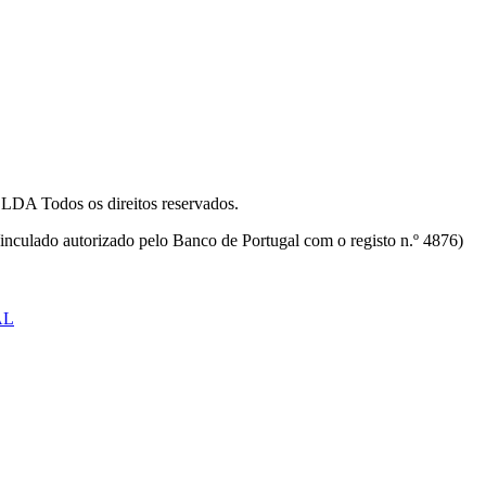
odos os direitos reservados.
inculado autorizado pelo Banco de Portugal com o registo n.º 4876)
AL