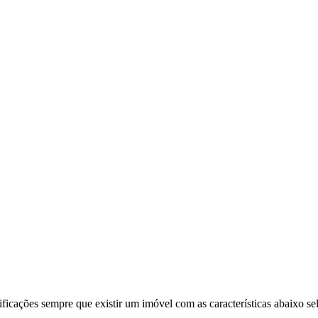
ificações sempre que existir um imóvel com as características abaixo se