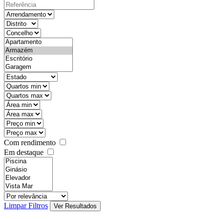
Com rendimento
Em destaque
Limpar Filtros
Ver Resultados