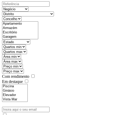
Com rendimento
Em destaque