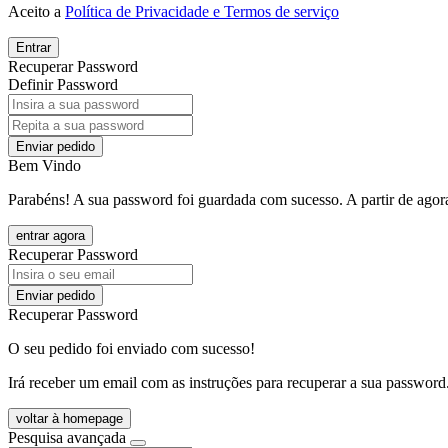
Aceito a
Política de Privacidade e Termos de serviço
Entrar
Recuperar Password
Definir Password
Enviar pedido
Bem Vindo
Parabéns! A sua password foi guardada com sucesso. A partir de agora
entrar agora
Recuperar Password
Enviar pedido
Recuperar Password
O seu pedido foi enviado com sucesso!
Irá receber um email com as instruções para recuperar a sua password
voltar à homepage
Pesquisa avançada