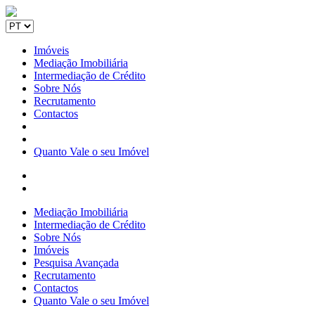
Imóveis
Mediação Imobiliária
Intermediação de Crédito
Sobre Nós
Recrutamento
Contactos
Quanto Vale o seu Imóvel
Mediação Imobiliária
Intermediação de Crédito
Sobre Nós
Imóveis
Pesquisa Avançada
Recrutamento
Contactos
Quanto Vale o seu Imóvel