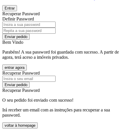
Entrar
Recuperar Password
Definir Password
Enviar pedido
Bem Vindo
Parabéns! A sua password foi guardada com sucesso. A partir de
agora, terá aceso a imóveis privados.
entrar agora
Recuperar Password
Enviar pedido
Recuperar Password
O seu pedido foi enviado com sucesso!
Irá receber um email com as instruções para recuperar a sua
password.
voltar à homepage