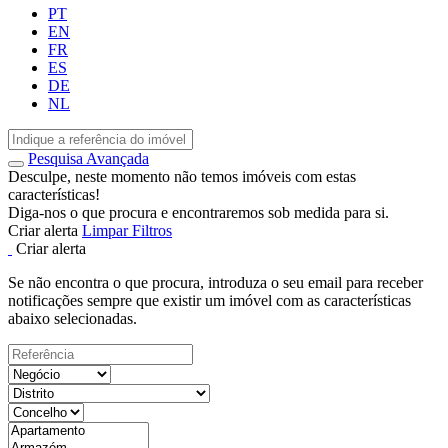
PT
EN
FR
ES
DE
NL
Pesquisa Avançada
Desculpe, neste momento não temos imóveis com estas
características!
Diga-nos o que procura e encontraremos sob medida para si.
Criar alerta
Limpar Filtros
Criar alerta
Se não encontra o que procura, introduza o seu email para receber
notificações sempre que existir um imóvel com as características
abaixo selecionadas.