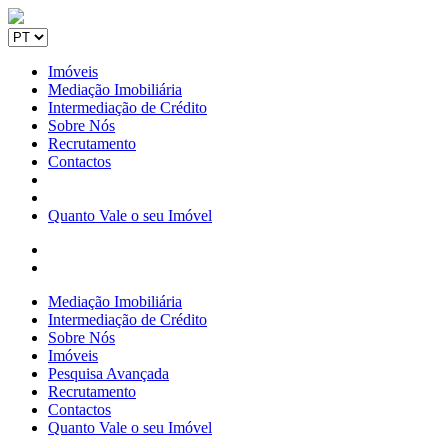
Imóveis
Mediação Imobiliária
Intermediação de Crédito
Sobre Nós
Recrutamento
Contactos
Quanto Vale o seu Imóvel
Mediação Imobiliária
Intermediação de Crédito
Sobre Nós
Imóveis
Pesquisa Avançada
Recrutamento
Contactos
Quanto Vale o seu Imóvel