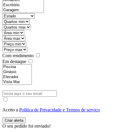
Com rendimento
Em destaque
Aceito a
Política de Privacidade e Termos de serviço
O seu pedido foi enviado!