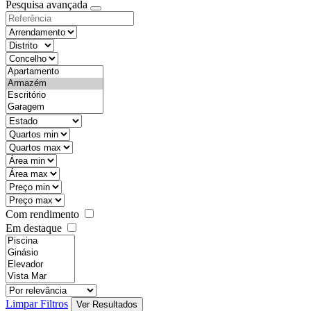
Pesquisa avançada
Com rendimento
Em destaque
Limpar Filtros
Ver Resultados