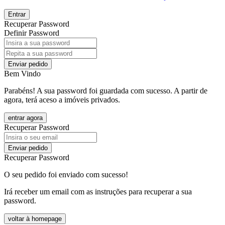
Entrar
Recuperar Password
Definir Password
Enviar pedido
Bem Vindo
Parabéns! A sua password foi guardada com sucesso. A partir de
agora, terá aceso a imóveis privados.
entrar agora
Recuperar Password
Enviar pedido
Recuperar Password
O seu pedido foi enviado com sucesso!
Irá receber um email com as instruções para recuperar a sua
password.
voltar à homepage