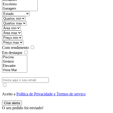
Com rendimento
Em destaque
Aceito a
Política de Privacidade e Termos de serviço
O seu pedido foi enviado!