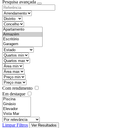
Pesquisa avançada
Com rendimento
Em destaque
Limpar Filtros
Ver Resultados