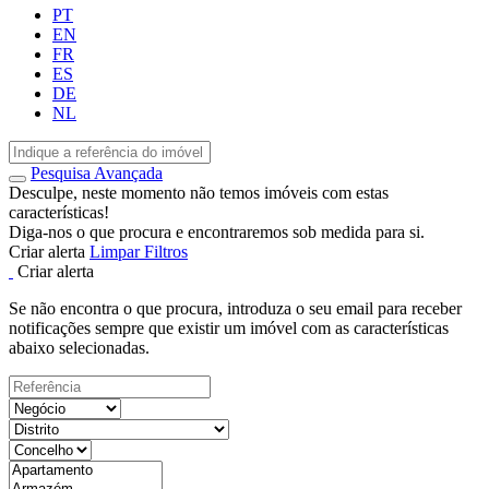
PT
EN
FR
ES
DE
NL
Pesquisa Avançada
Desculpe, neste momento não temos imóveis com estas
características!
Diga-nos o que procura e encontraremos sob medida para si.
Criar alerta
Limpar Filtros
Criar alerta
Se não encontra o que procura, introduza o seu email para receber
notificações sempre que existir um imóvel com as características
abaixo selecionadas.