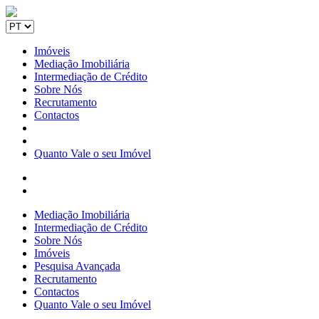
Imóveis
Mediação Imobiliária
Intermediação de Crédito
Sobre Nós
Recrutamento
Contactos
Quanto Vale o seu Imóvel
Mediação Imobiliária
Intermediação de Crédito
Sobre Nós
Imóveis
Pesquisa Avançada
Recrutamento
Contactos
Quanto Vale o seu Imóvel