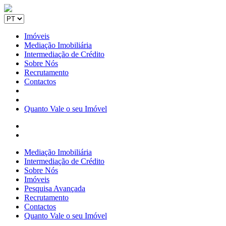
Imóveis
Mediação Imobiliária
Intermediação de Crédito
Sobre Nós
Recrutamento
Contactos
Quanto Vale o seu Imóvel
Mediação Imobiliária
Intermediação de Crédito
Sobre Nós
Imóveis
Pesquisa Avançada
Recrutamento
Contactos
Quanto Vale o seu Imóvel