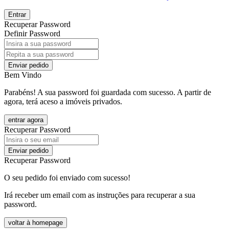
Entrar
Recuperar Password
Definir Password
Enviar pedido
Bem Vindo
Parabéns! A sua password foi guardada com sucesso. A partir de
agora, terá aceso a imóveis privados.
entrar agora
Recuperar Password
Enviar pedido
Recuperar Password
O seu pedido foi enviado com sucesso!
Irá receber um email com as instruções para recuperar a sua
password.
voltar à homepage