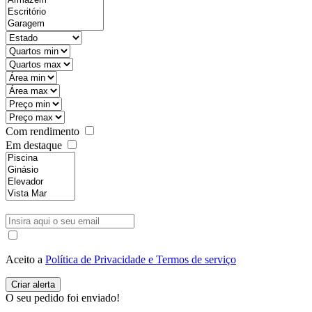
Com rendimento
Em destaque
Aceito a
Política de Privacidade e Termos de serviço
O seu pedido foi enviado!