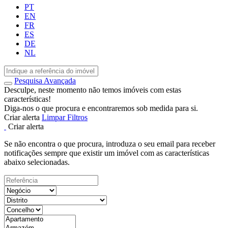
PT
EN
FR
ES
DE
NL
Pesquisa Avançada
Desculpe, neste momento não temos imóveis com estas
características!
Diga-nos o que procura e encontraremos sob medida para si.
Criar alerta
Limpar Filtros
Criar alerta
Se não encontra o que procura, introduza o seu email para receber
notificações sempre que existir um imóvel com as características
abaixo selecionadas.