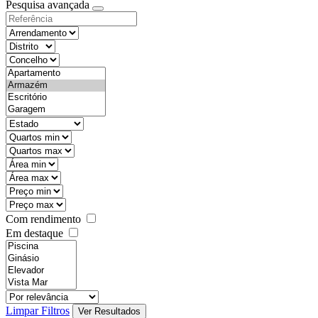
Pesquisa avançada
Com rendimento
Em destaque
Limpar Filtros
Ver Resultados