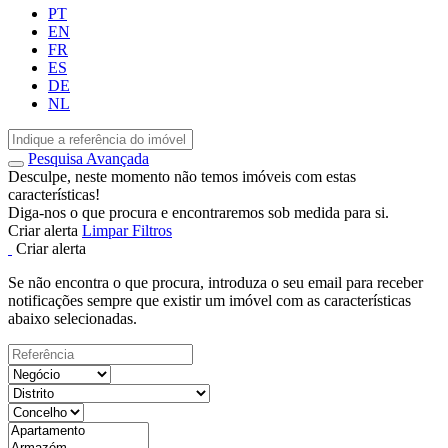
PT
EN
FR
ES
DE
NL
Pesquisa Avançada
Desculpe, neste momento não temos imóveis com estas
características!
Diga-nos o que procura e encontraremos sob medida para si.
Criar alerta
Limpar Filtros
Criar alerta
Se não encontra o que procura, introduza o seu email para receber
notificações sempre que existir um imóvel com as características
abaixo selecionadas.