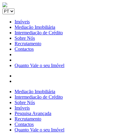
Imóveis
Mediação Imobiliária
Intermediação de Crédito
Sobre Nós
Recrutamento
Contactos
Quanto Vale o seu Imóvel
Mediação Imobiliária
Intermediação de Crédito
Sobre Nós
Imóveis
Pesquisa Avançada
Recrutamento
Contactos
Quanto Vale o seu Imóvel