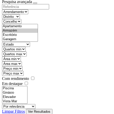
Pesquisa avançada
Com rendimento
Em destaque
Limpar Filtros
Ver Resultados