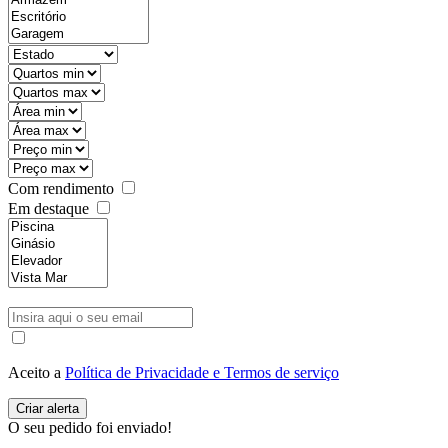
Com rendimento
Em destaque
Aceito a
Política de Privacidade e Termos de serviço
O seu pedido foi enviado!