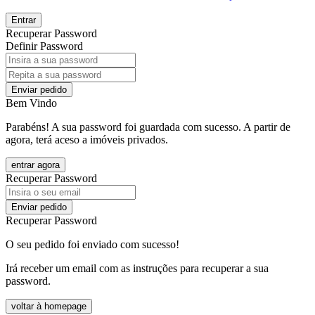
Entrar
Recuperar Password
Definir Password
Enviar pedido
Bem Vindo
Parabéns! A sua password foi guardada com sucesso. A partir de
agora, terá aceso a imóveis privados.
entrar agora
Recuperar Password
Enviar pedido
Recuperar Password
O seu pedido foi enviado com sucesso!
Irá receber um email com as instruções para recuperar a sua
password.
voltar à homepage