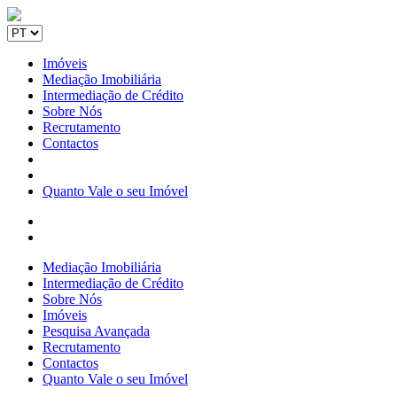
Imóveis
Mediação Imobiliária
Intermediação de Crédito
Sobre Nós
Recrutamento
Contactos
Quanto Vale o seu Imóvel
Mediação Imobiliária
Intermediação de Crédito
Sobre Nós
Imóveis
Pesquisa Avançada
Recrutamento
Contactos
Quanto Vale o seu Imóvel