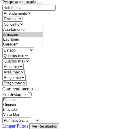
Pesquisa avançada
Com rendimento
Em destaque
Limpar Filtros
Ver Resultados