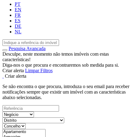
PT
EN
FR
ES
DE
NL
Pesquisa Avançada
Desculpe, neste momento não temos imóveis com estas
características!
Diga-nos o que procura e encontraremos sob medida para si.
Criar alerta
Limpar Filtros
Criar alerta
Se não encontra o que procura, introduza o seu email para receber
notificações sempre que existir um imóvel com as características
abaixo selecionadas.