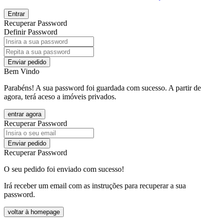
Entrar
Recuperar Password
Definir Password
Enviar pedido
Bem Vindo
Parabéns! A sua password foi guardada com sucesso. A partir de
agora, terá aceso a imóveis privados.
entrar agora
Recuperar Password
Enviar pedido
Recuperar Password
O seu pedido foi enviado com sucesso!
Irá receber um email com as instruções para recuperar a sua
password.
voltar à homepage