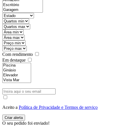
Com rendimento
Em destaque
Aceito a
Política de Privacidade e Termos de serviço
O seu pedido foi enviado!