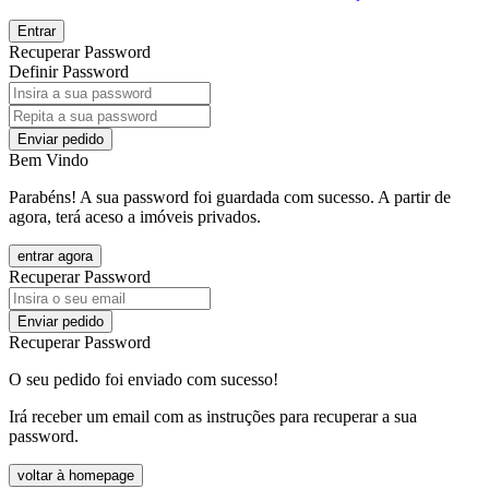
Entrar
Recuperar Password
Definir Password
Enviar pedido
Bem Vindo
Parabéns! A sua password foi guardada com sucesso. A partir de
agora, terá aceso a imóveis privados.
entrar agora
Recuperar Password
Enviar pedido
Recuperar Password
O seu pedido foi enviado com sucesso!
Irá receber um email com as instruções para recuperar a sua
password.
voltar à homepage