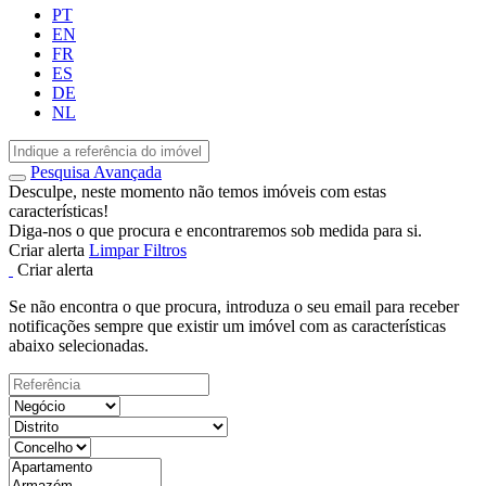
PT
EN
FR
ES
DE
NL
Pesquisa Avançada
Desculpe, neste momento não temos imóveis com estas
características!
Diga-nos o que procura e encontraremos sob medida para si.
Criar alerta
Limpar Filtros
Criar alerta
Se não encontra o que procura, introduza o seu email para receber
notificações sempre que existir um imóvel com as características
abaixo selecionadas.