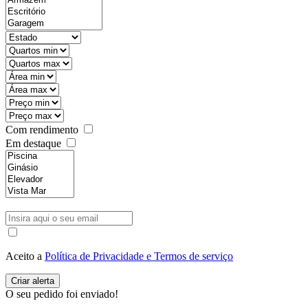
Com rendimento
Em destaque
Aceito a
Política de Privacidade e Termos de serviço
O seu pedido foi enviado!