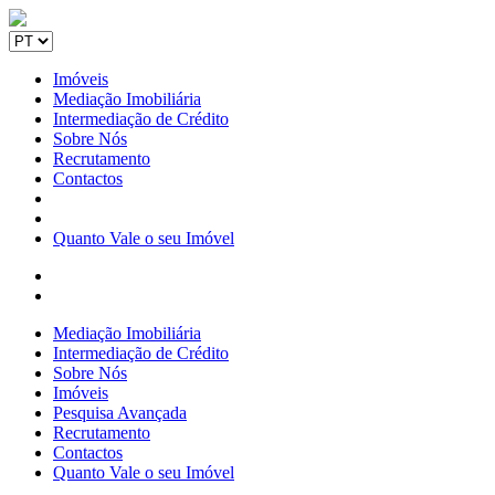
Imóveis
Mediação Imobiliária
Intermediação de Crédito
Sobre Nós
Recrutamento
Contactos
Quanto Vale o seu Imóvel
Mediação Imobiliária
Intermediação de Crédito
Sobre Nós
Imóveis
Pesquisa Avançada
Recrutamento
Contactos
Quanto Vale o seu Imóvel