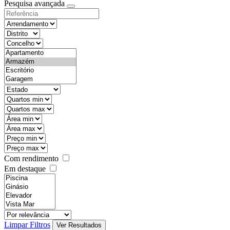
Pesquisa avançada
Com rendimento
Em destaque
Limpar Filtros
Ver Resultados