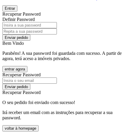
Entrar
Recuperar Password
Definir Password
Enviar pedido
Bem Vindo
Parabéns! A sua password foi guardada com sucesso. A partir de
agora, terá aceso a imóveis privados.
entrar agora
Recuperar Password
Enviar pedido
Recuperar Password
O seu pedido foi enviado com sucesso!
Irá receber um email com as instruções para recuperar a sua
password.
voltar à homepage