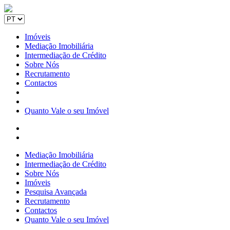
Imóveis
Mediação Imobiliária
Intermediação de Crédito
Sobre Nós
Recrutamento
Contactos
Quanto Vale o seu Imóvel
Mediação Imobiliária
Intermediação de Crédito
Sobre Nós
Imóveis
Pesquisa Avançada
Recrutamento
Contactos
Quanto Vale o seu Imóvel