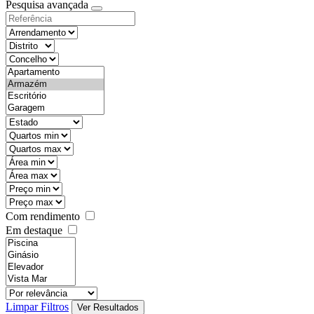
Pesquisa avançada
Com rendimento
Em destaque
Limpar Filtros
Ver Resultados