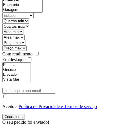
Com rendimento
Em destaque
Aceito a
Política de Privacidade e Termos de serviço
O seu pedido foi enviado!