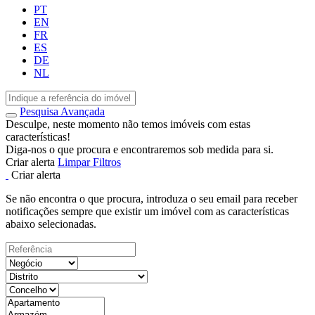
PT
EN
FR
ES
DE
NL
Pesquisa Avançada
Desculpe, neste momento não temos imóveis com estas
características!
Diga-nos o que procura e encontraremos sob medida para si.
Criar alerta
Limpar Filtros
Criar alerta
Se não encontra o que procura, introduza o seu email para receber
notificações sempre que existir um imóvel com as características
abaixo selecionadas.