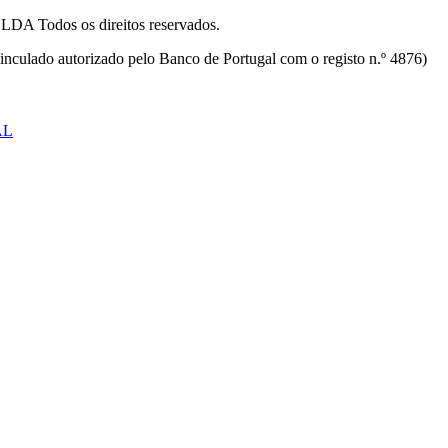
odos os direitos reservados.
inculado autorizado pelo Banco de Portugal com o registo n.º 4876)
AL