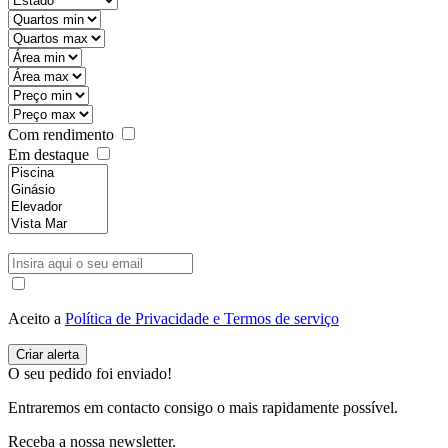
Com rendimento
Em destaque
Aceito a
Política de Privacidade e Termos de serviço
O seu pedido foi enviado!
Entraremos em contacto consigo o mais rapidamente possível.
Receba a nossa newsletter.