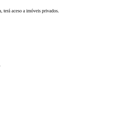
, terá aceso a imóveis privados.
.