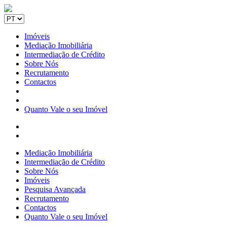
Imóveis
Mediação Imobiliária
Intermediação de Crédito
Sobre Nós
Recrutamento
Contactos
Quanto Vale o seu Imóvel
Mediação Imobiliária
Intermediação de Crédito
Sobre Nós
Imóveis
Pesquisa Avançada
Recrutamento
Contactos
Quanto Vale o seu Imóvel