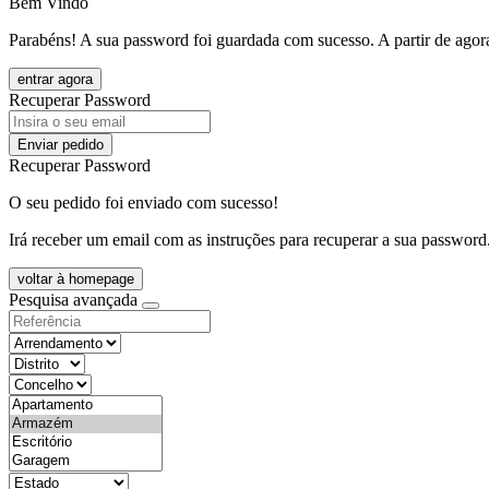
Bem Vindo
Parabéns! A sua password foi guardada com sucesso. A partir de agora
entrar agora
Recuperar Password
Enviar pedido
Recuperar Password
O seu pedido foi enviado com sucesso!
Irá receber um email com as instruções para recuperar a sua password
voltar à homepage
Pesquisa avançada