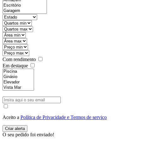
Com rendimento
Em destaque
Aceito a
Política de Privacidade e Termos de serviço
O seu pedido foi enviado!