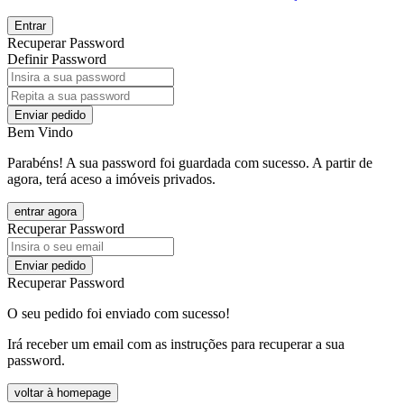
Entrar
Recuperar Password
Definir Password
Enviar pedido
Bem Vindo
Parabéns! A sua password foi guardada com sucesso. A partir de
agora, terá aceso a imóveis privados.
entrar agora
Recuperar Password
Enviar pedido
Recuperar Password
O seu pedido foi enviado com sucesso!
Irá receber um email com as instruções para recuperar a sua
password.
voltar à homepage