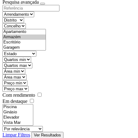
Pesquisa avançada
Com rendimento
Em destaque
Limpar Filtros
Ver Resultados