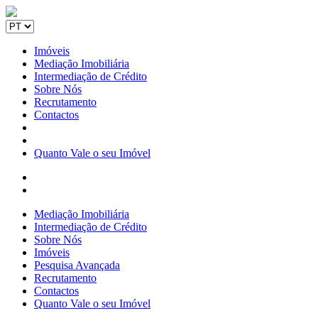
Imóveis
Mediação Imobiliária
Intermediação de Crédito
Sobre Nós
Recrutamento
Contactos
Quanto Vale o seu Imóvel
Mediação Imobiliária
Intermediação de Crédito
Sobre Nós
Imóveis
Pesquisa Avançada
Recrutamento
Contactos
Quanto Vale o seu Imóvel