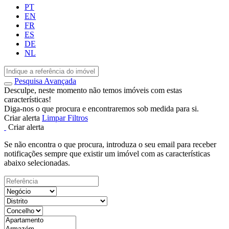
PT
EN
FR
ES
DE
NL
Pesquisa Avançada
Desculpe, neste momento não temos imóveis com estas
características!
Diga-nos o que procura e encontraremos sob medida para si.
Criar alerta
Limpar Filtros
Criar alerta
Se não encontra o que procura, introduza o seu email para receber
notificações sempre que existir um imóvel com as características
abaixo selecionadas.