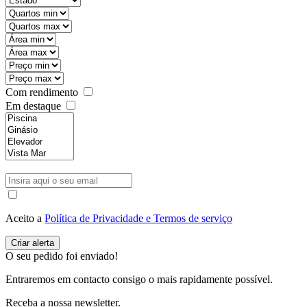
Com rendimento
Em destaque
Aceito a
Política de Privacidade e Termos de serviço
O seu pedido foi enviado!
Entraremos em contacto consigo o mais rapidamente possível.
Receba a nossa newsletter.