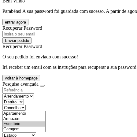
Bem Vindo
Parabéns! A sua password foi guardada com sucesso. A partir de agora
entrar agora
Recuperar Password
Enviar pedido
Recuperar Password
O seu pedido foi enviado com sucesso!
Irá receber um email com as instruções para recuperar a sua password
voltar à homepage
Pesquisa avançada