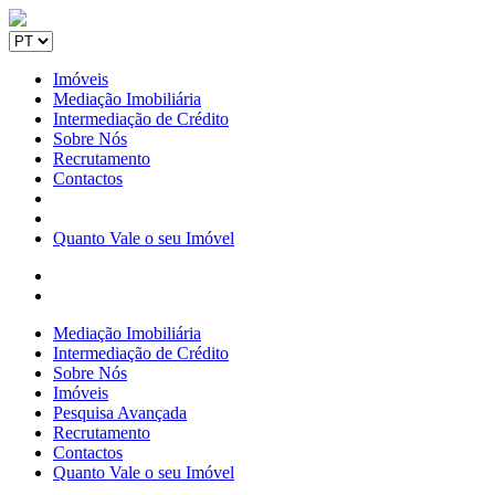
Imóveis
Mediação Imobiliária
Intermediação de Crédito
Sobre Nós
Recrutamento
Contactos
Quanto Vale o seu Imóvel
Mediação Imobiliária
Intermediação de Crédito
Sobre Nós
Imóveis
Pesquisa Avançada
Recrutamento
Contactos
Quanto Vale o seu Imóvel