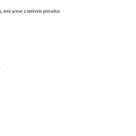
, terá aceso a imóveis privados.
.