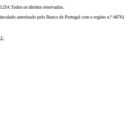
odos os direitos reservados.
inculado autorizado pelo Banco de Portugal com o registo n.º 4876)
AL