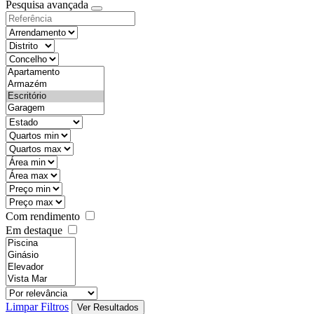
Pesquisa avançada
Com rendimento
Em destaque
Limpar Filtros
Ver Resultados