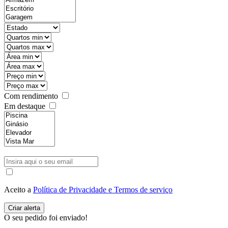
Com rendimento
Em destaque
Aceito a
Política de Privacidade e Termos de serviço
O seu pedido foi enviado!