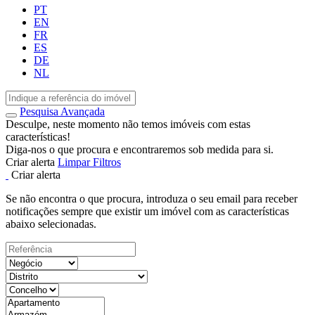
PT
EN
FR
ES
DE
NL
Pesquisa Avançada
Desculpe, neste momento não temos imóveis com estas
características!
Diga-nos o que procura e encontraremos sob medida para si.
Criar alerta
Limpar Filtros
Criar alerta
Se não encontra o que procura, introduza o seu email para receber
notificações sempre que existir um imóvel com as características
abaixo selecionadas.