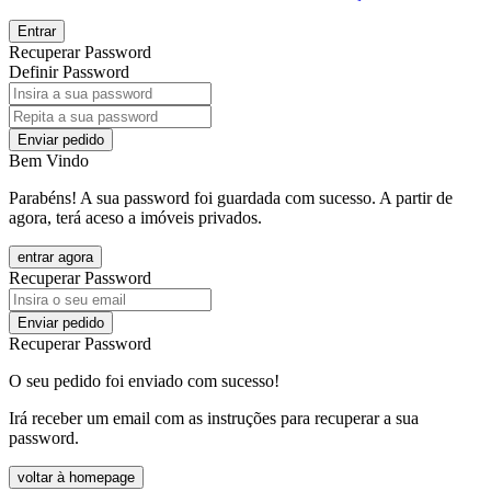
Entrar
Recuperar Password
Definir Password
Enviar pedido
Bem Vindo
Parabéns! A sua password foi guardada com sucesso. A partir de
agora, terá aceso a imóveis privados.
entrar agora
Recuperar Password
Enviar pedido
Recuperar Password
O seu pedido foi enviado com sucesso!
Irá receber um email com as instruções para recuperar a sua
password.
voltar à homepage