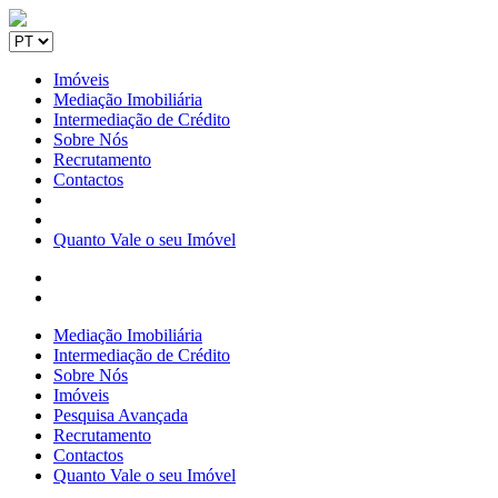
Imóveis
Mediação Imobiliária
Intermediação de Crédito
Sobre Nós
Recrutamento
Contactos
Quanto Vale o seu Imóvel
Mediação Imobiliária
Intermediação de Crédito
Sobre Nós
Imóveis
Pesquisa Avançada
Recrutamento
Contactos
Quanto Vale o seu Imóvel