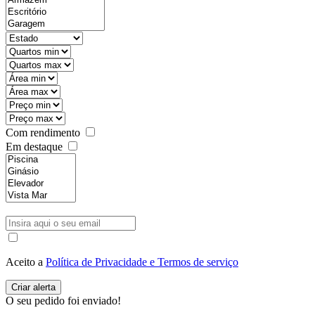
Com rendimento
Em destaque
Aceito a
Política de Privacidade e Termos de serviço
O seu pedido foi enviado!