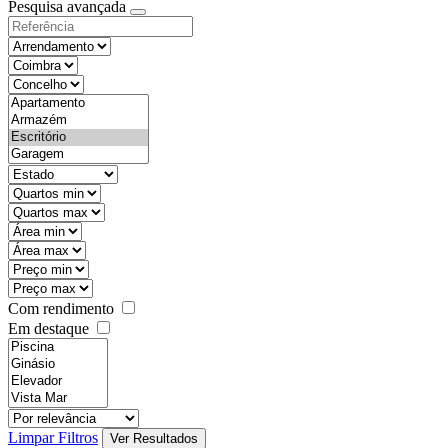
Pesquisa avançada
Com rendimento
Em destaque
Limpar Filtros
Ver Resultados