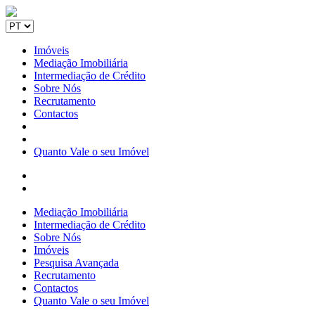
Imóveis
Mediação Imobiliária
Intermediação de Crédito
Sobre Nós
Recrutamento
Contactos
Quanto Vale o seu Imóvel
Mediação Imobiliária
Intermediação de Crédito
Sobre Nós
Imóveis
Pesquisa Avançada
Recrutamento
Contactos
Quanto Vale o seu Imóvel