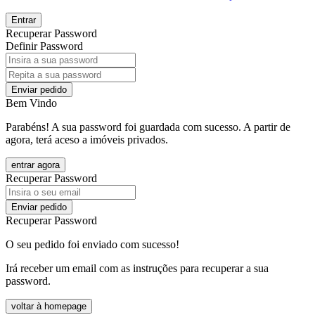
Entrar
Recuperar Password
Definir Password
Enviar pedido
Bem Vindo
Parabéns! A sua password foi guardada com sucesso. A partir de
agora, terá aceso a imóveis privados.
entrar agora
Recuperar Password
Enviar pedido
Recuperar Password
O seu pedido foi enviado com sucesso!
Irá receber um email com as instruções para recuperar a sua
password.
voltar à homepage