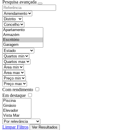
Pesquisa avançada
Com rendimento
Em destaque
Limpar Filtros
Ver Resultados