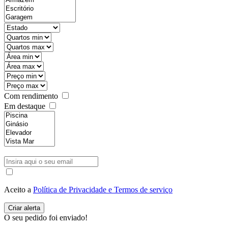
Com rendimento
Em destaque
Aceito a
Política de Privacidade e Termos de serviço
O seu pedido foi enviado!