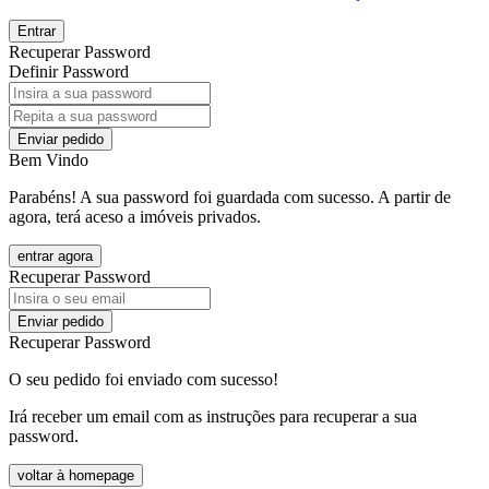
Entrar
Recuperar Password
Definir Password
Enviar pedido
Bem Vindo
Parabéns! A sua password foi guardada com sucesso. A partir de
agora, terá aceso a imóveis privados.
entrar agora
Recuperar Password
Enviar pedido
Recuperar Password
O seu pedido foi enviado com sucesso!
Irá receber um email com as instruções para recuperar a sua
password.
voltar à homepage