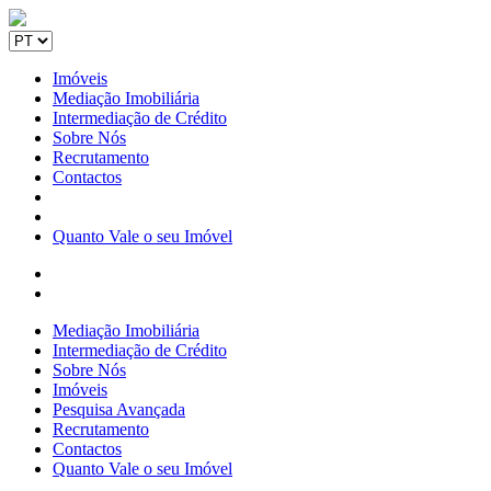
Imóveis
Mediação Imobiliária
Intermediação de Crédito
Sobre Nós
Recrutamento
Contactos
Quanto Vale o seu Imóvel
Mediação Imobiliária
Intermediação de Crédito
Sobre Nós
Imóveis
Pesquisa Avançada
Recrutamento
Contactos
Quanto Vale o seu Imóvel