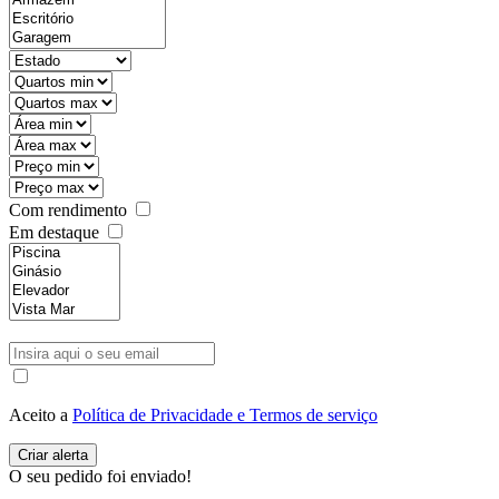
Com rendimento
Em destaque
Aceito a
Política de Privacidade e Termos de serviço
O seu pedido foi enviado!