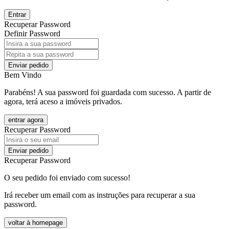
Entrar
Recuperar Password
Definir Password
Enviar pedido
Bem Vindo
Parabéns! A sua password foi guardada com sucesso. A partir de
agora, terá aceso a imóveis privados.
entrar agora
Recuperar Password
Enviar pedido
Recuperar Password
O seu pedido foi enviado com sucesso!
Irá receber um email com as instruções para recuperar a sua
password.
voltar à homepage