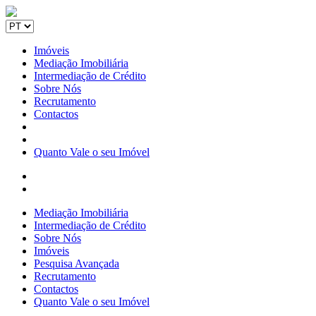
Imóveis
Mediação Imobiliária
Intermediação de Crédito
Sobre Nós
Recrutamento
Contactos
Quanto Vale o seu Imóvel
Mediação Imobiliária
Intermediação de Crédito
Sobre Nós
Imóveis
Pesquisa Avançada
Recrutamento
Contactos
Quanto Vale o seu Imóvel