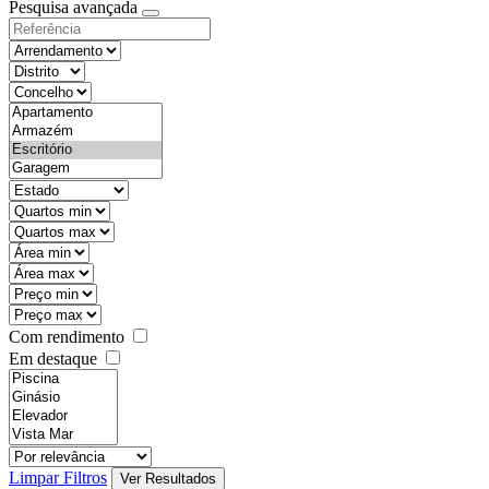
Pesquisa avançada
Com rendimento
Em destaque
Limpar Filtros
Ver Resultados