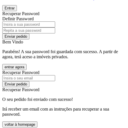
Entrar
Recuperar Password
Definir Password
Enviar pedido
Bem Vindo
Parabéns! A sua password foi guardada com sucesso. A partir de
agora, terá aceso a imóveis privados.
entrar agora
Recuperar Password
Enviar pedido
Recuperar Password
O seu pedido foi enviado com sucesso!
Irá receber um email com as instruções para recuperar a sua
password.
voltar à homepage