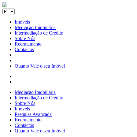
Imóveis
Mediação Imobiliária
Intermediação de Crédito
Sobre Nós
Recrutamento
Contactos
Quanto Vale o seu Imóvel
Mediação Imobiliária
Intermediação de Crédito
Sobre Nós
Imóveis
Pesquisa Avançada
Recrutamento
Contactos
Quanto Vale o seu Imóvel