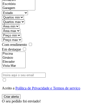
Com rendimento
Em destaque
Aceito a
Política de Privacidade e Termos de serviço
O seu pedido foi enviado!