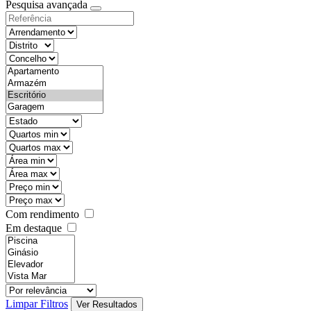
Pesquisa avançada
Com rendimento
Em destaque
Limpar Filtros
Ver Resultados