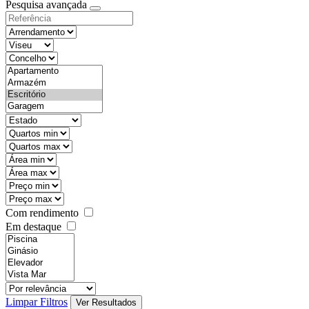
Pesquisa avançada
Com rendimento
Em destaque
Limpar Filtros
Ver Resultados