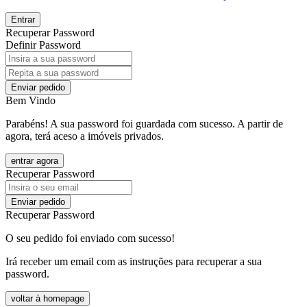
Entrar
Recuperar Password
Definir Password
Enviar pedido
Bem Vindo
Parabéns! A sua password foi guardada com sucesso. A partir de
agora, terá aceso a imóveis privados.
entrar agora
Recuperar Password
Enviar pedido
Recuperar Password
O seu pedido foi enviado com sucesso!
Irá receber um email com as instruções para recuperar a sua
password.
voltar à homepage