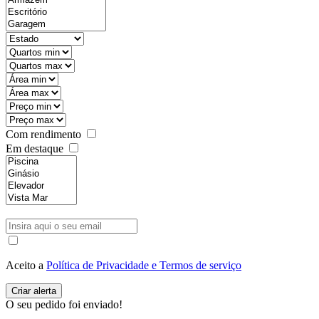
Com rendimento
Em destaque
Aceito a
Política de Privacidade e Termos de serviço
O seu pedido foi enviado!