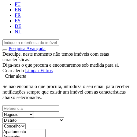
PT
EN
FR
ES
DE
NL
Pesquisa Avançada
Desculpe, neste momento não temos imóveis com estas
características!
Diga-nos o que procura e encontraremos sob medida para si.
Criar alerta
Limpar Filtros
Criar alerta
Se não encontra o que procura, introduza o seu email para receber
notificações sempre que existir um imóvel com as características
abaixo selecionadas.