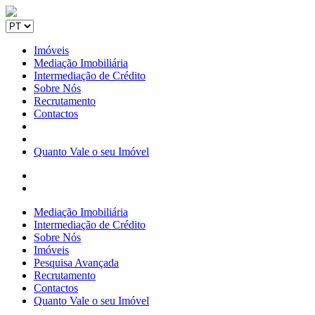
Imóveis
Mediação Imobiliária
Intermediação de Crédito
Sobre Nós
Recrutamento
Contactos
Quanto Vale o seu Imóvel
Mediação Imobiliária
Intermediação de Crédito
Sobre Nós
Imóveis
Pesquisa Avançada
Recrutamento
Contactos
Quanto Vale o seu Imóvel