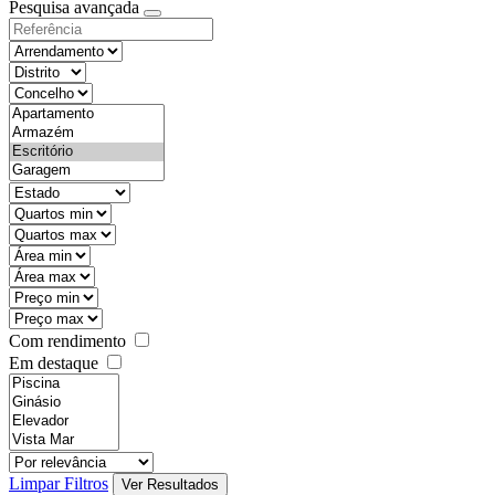
Pesquisa avançada
Com rendimento
Em destaque
Limpar Filtros
Ver Resultados