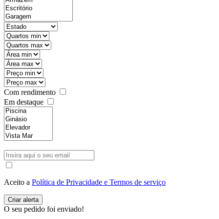
Com rendimento
Em destaque
Aceito a
Política de Privacidade e Termos de serviço
O seu pedido foi enviado!