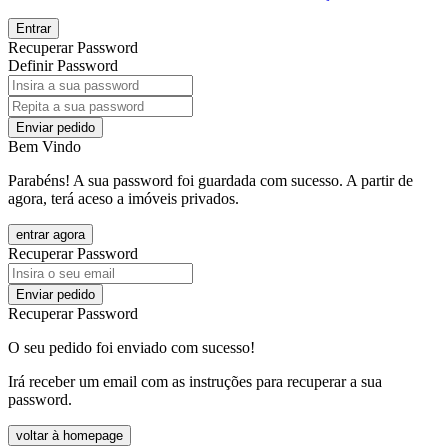
Entrar
Recuperar Password
Definir Password
Enviar pedido
Bem Vindo
Parabéns! A sua password foi guardada com sucesso. A partir de
agora, terá aceso a imóveis privados.
entrar agora
Recuperar Password
Enviar pedido
Recuperar Password
O seu pedido foi enviado com sucesso!
Irá receber um email com as instruções para recuperar a sua
password.
voltar à homepage