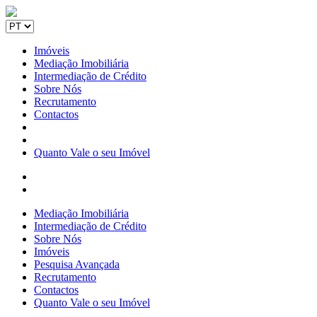
Imóveis
Mediação Imobiliária
Intermediação de Crédito
Sobre Nós
Recrutamento
Contactos
Quanto Vale o seu Imóvel
Mediação Imobiliária
Intermediação de Crédito
Sobre Nós
Imóveis
Pesquisa Avançada
Recrutamento
Contactos
Quanto Vale o seu Imóvel