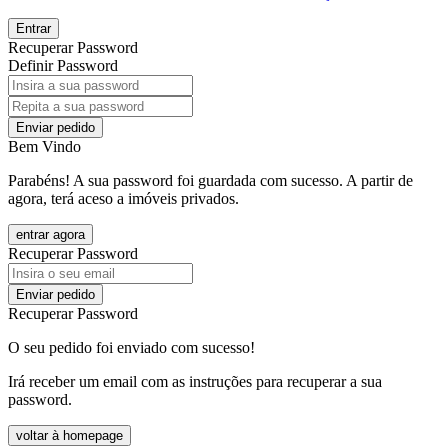
Entrar
Recuperar Password
Definir Password
Enviar pedido
Bem Vindo
Parabéns! A sua password foi guardada com sucesso. A partir de
agora, terá aceso a imóveis privados.
entrar agora
Recuperar Password
Enviar pedido
Recuperar Password
O seu pedido foi enviado com sucesso!
Irá receber um email com as instruções para recuperar a sua
password.
voltar à homepage