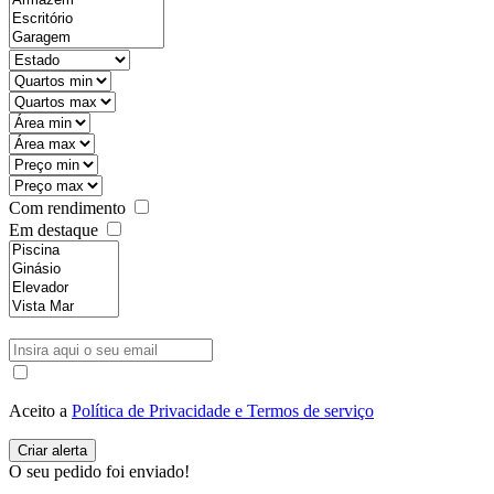
Com rendimento
Em destaque
Aceito a
Política de Privacidade e Termos de serviço
O seu pedido foi enviado!