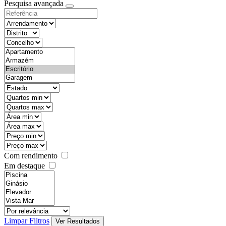
Pesquisa avançada
Com rendimento
Em destaque
Limpar Filtros
Ver Resultados