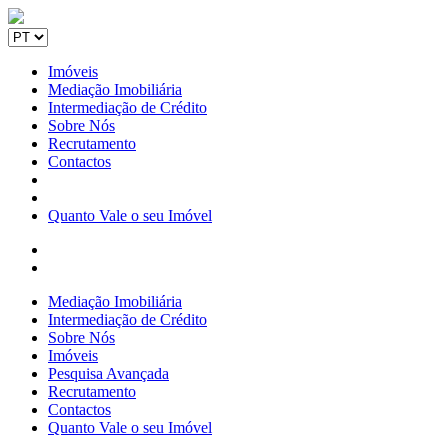
Imóveis
Mediação Imobiliária
Intermediação de Crédito
Sobre Nós
Recrutamento
Contactos
Quanto Vale o seu Imóvel
Mediação Imobiliária
Intermediação de Crédito
Sobre Nós
Imóveis
Pesquisa Avançada
Recrutamento
Contactos
Quanto Vale o seu Imóvel