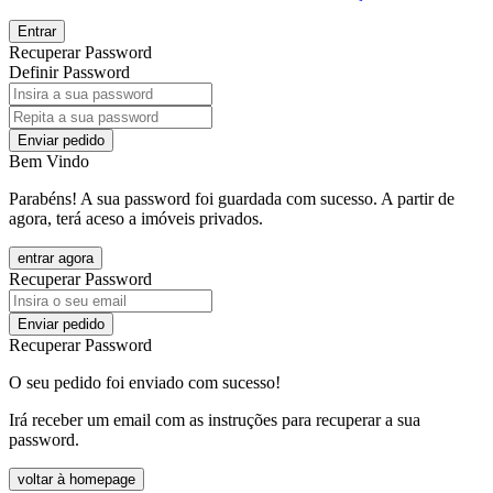
Entrar
Recuperar Password
Definir Password
Enviar pedido
Bem Vindo
Parabéns! A sua password foi guardada com sucesso. A partir de
agora, terá aceso a imóveis privados.
entrar agora
Recuperar Password
Enviar pedido
Recuperar Password
O seu pedido foi enviado com sucesso!
Irá receber um email com as instruções para recuperar a sua
password.
voltar à homepage