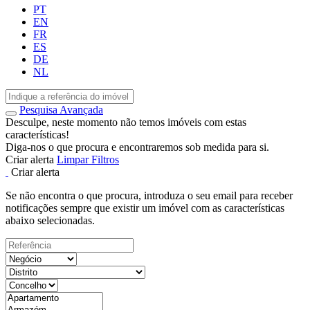
PT
EN
FR
ES
DE
NL
Pesquisa Avançada
Desculpe, neste momento não temos imóveis com estas
características!
Diga-nos o que procura e encontraremos sob medida para si.
Criar alerta
Limpar Filtros
Criar alerta
Se não encontra o que procura, introduza o seu email para receber
notificações sempre que existir um imóvel com as características
abaixo selecionadas.