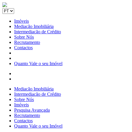
Imóveis
Mediação Imobiliária
Intermediação de Crédito
Sobre Nós
Recrutamento
Contactos
Quanto Vale o seu Imóvel
Mediação Imobiliária
Intermediação de Crédito
Sobre Nós
Imóveis
Pesquisa Avançada
Recrutamento
Contactos
Quanto Vale o seu Imóvel