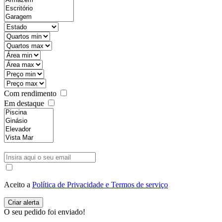
Com rendimento
Em destaque
Aceito a
Política de Privacidade e Termos de serviço
O seu pedido foi enviado!