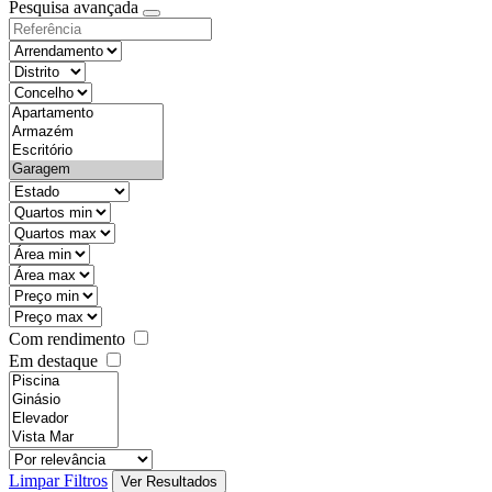
Pesquisa avançada
Com rendimento
Em destaque
Limpar Filtros
Ver Resultados