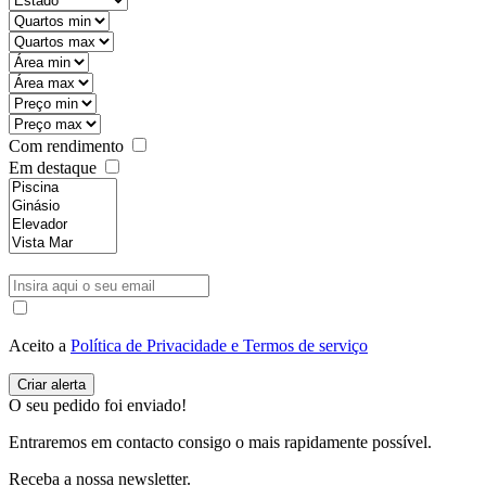
Com rendimento
Em destaque
Aceito a
Política de Privacidade e Termos de serviço
O seu pedido foi enviado!
Entraremos em contacto consigo o mais rapidamente possível.
Receba a nossa newsletter.