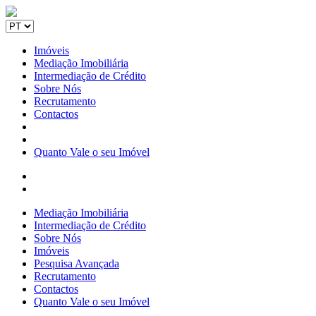
Imóveis
Mediação Imobiliária
Intermediação de Crédito
Sobre Nós
Recrutamento
Contactos
Quanto Vale o seu Imóvel
Mediação Imobiliária
Intermediação de Crédito
Sobre Nós
Imóveis
Pesquisa Avançada
Recrutamento
Contactos
Quanto Vale o seu Imóvel