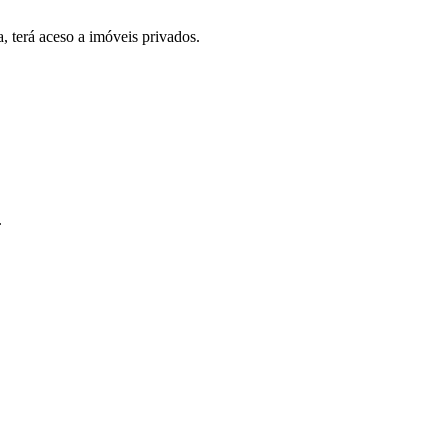
, terá aceso a imóveis privados.
.