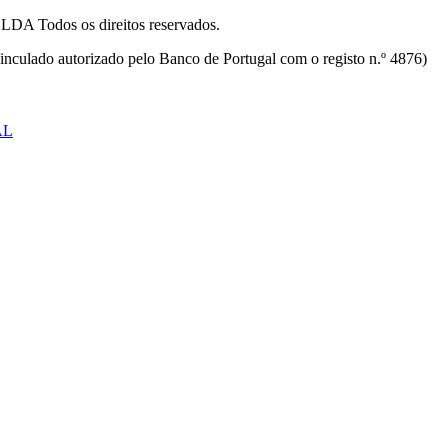
odos os direitos reservados.
inculado autorizado pelo Banco de Portugal com o registo n.º 4876)
AL