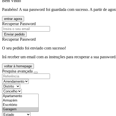
Bem Vindo
Parabéns! A sua password foi guardada com sucesso. A partir de agora
entrar agora
Recuperar Password
Enviar pedido
Recuperar Password
O seu pedido foi enviado com sucesso!
Irá receber um email com as instruções para recuperar a sua password
voltar à homepage
Pesquisa avançada