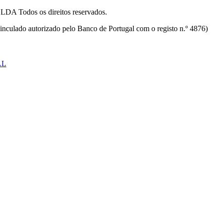
odos os direitos reservados.
inculado autorizado pelo Banco de Portugal com o registo n.º 4876)
AL