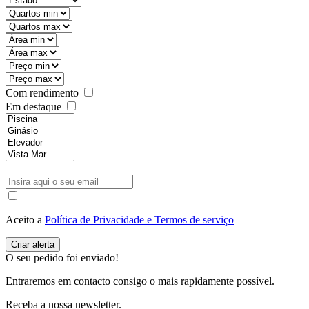
Com rendimento
Em destaque
Aceito a
Política de Privacidade e Termos de serviço
O seu pedido foi enviado!
Entraremos em contacto consigo o mais rapidamente possível.
Receba a nossa newsletter.