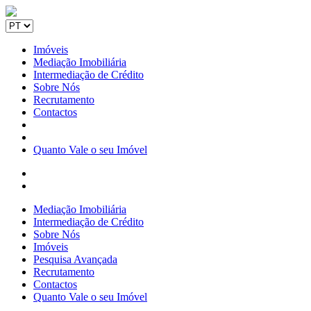
Imóveis
Mediação Imobiliária
Intermediação de Crédito
Sobre Nós
Recrutamento
Contactos
Quanto Vale o seu Imóvel
Mediação Imobiliária
Intermediação de Crédito
Sobre Nós
Imóveis
Pesquisa Avançada
Recrutamento
Contactos
Quanto Vale o seu Imóvel