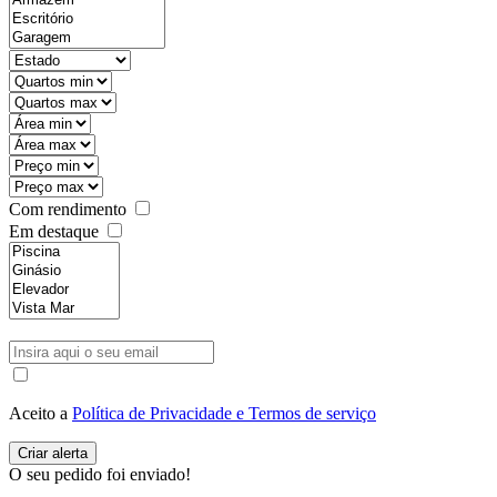
Com rendimento
Em destaque
Aceito a
Política de Privacidade e Termos de serviço
O seu pedido foi enviado!