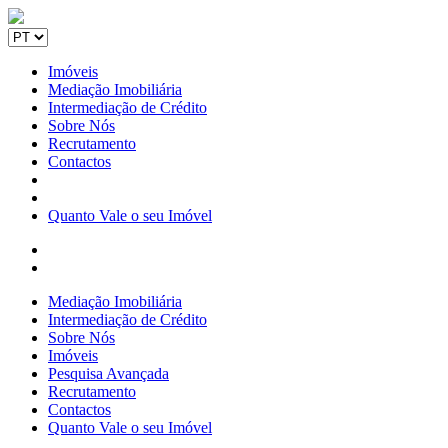
Imóveis
Mediação Imobiliária
Intermediação de Crédito
Sobre Nós
Recrutamento
Contactos
Quanto Vale o seu Imóvel
Mediação Imobiliária
Intermediação de Crédito
Sobre Nós
Imóveis
Pesquisa Avançada
Recrutamento
Contactos
Quanto Vale o seu Imóvel