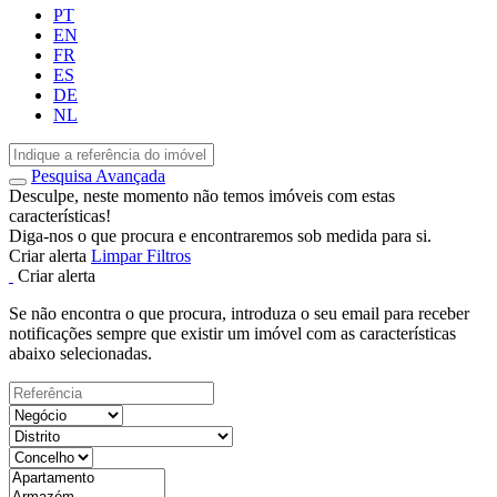
PT
EN
FR
ES
DE
NL
Pesquisa Avançada
Desculpe, neste momento não temos imóveis com estas
características!
Diga-nos o que procura e encontraremos sob medida para si.
Criar alerta
Limpar Filtros
Criar alerta
Se não encontra o que procura, introduza o seu email para receber
notificações sempre que existir um imóvel com as características
abaixo selecionadas.