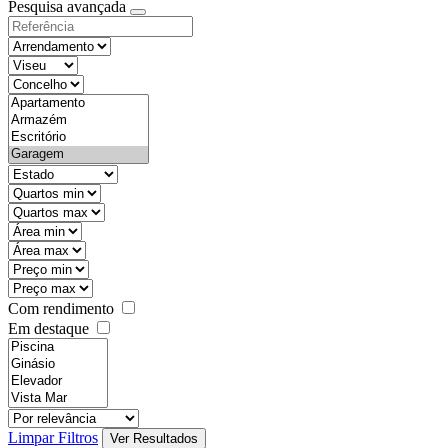
Pesquisa avançada
Com rendimento
Em destaque
Limpar Filtros
Ver Resultados