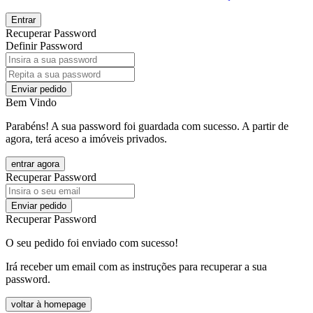
Entrar
Recuperar Password
Definir Password
Enviar pedido
Bem Vindo
Parabéns! A sua password foi guardada com sucesso. A partir de
agora, terá aceso a imóveis privados.
entrar agora
Recuperar Password
Enviar pedido
Recuperar Password
O seu pedido foi enviado com sucesso!
Irá receber um email com as instruções para recuperar a sua
password.
voltar à homepage