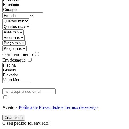
Com rendimento
Em destaque
Aceito a
Política de Privacidade e Termos de serviço
O seu pedido foi enviado!