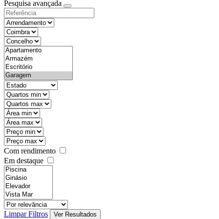
Pesquisa avançada
Com rendimento
Em destaque
Limpar Filtros
Ver Resultados