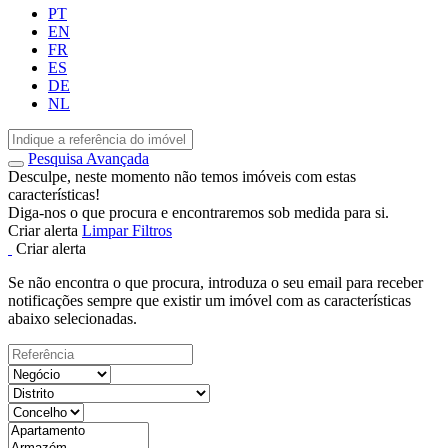
PT
EN
FR
ES
DE
NL
Pesquisa Avançada
Desculpe, neste momento não temos imóveis com estas
características!
Diga-nos o que procura e encontraremos sob medida para si.
Criar alerta
Limpar Filtros
Criar alerta
Se não encontra o que procura, introduza o seu email para receber
notificações sempre que existir um imóvel com as características
abaixo selecionadas.