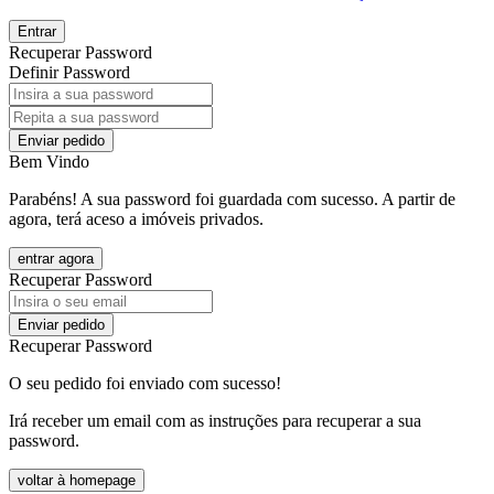
Entrar
Recuperar Password
Definir Password
Enviar pedido
Bem Vindo
Parabéns! A sua password foi guardada com sucesso. A partir de
agora, terá aceso a imóveis privados.
entrar agora
Recuperar Password
Enviar pedido
Recuperar Password
O seu pedido foi enviado com sucesso!
Irá receber um email com as instruções para recuperar a sua
password.
voltar à homepage