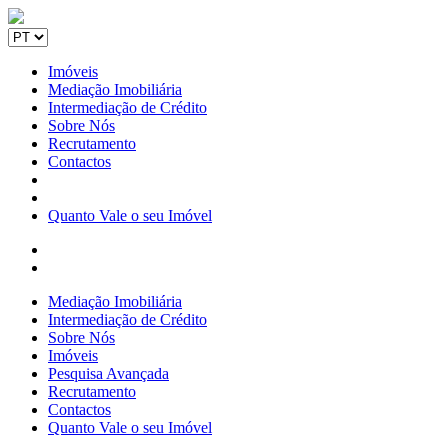
Imóveis
Mediação Imobiliária
Intermediação de Crédito
Sobre Nós
Recrutamento
Contactos
Quanto Vale o seu Imóvel
Mediação Imobiliária
Intermediação de Crédito
Sobre Nós
Imóveis
Pesquisa Avançada
Recrutamento
Contactos
Quanto Vale o seu Imóvel