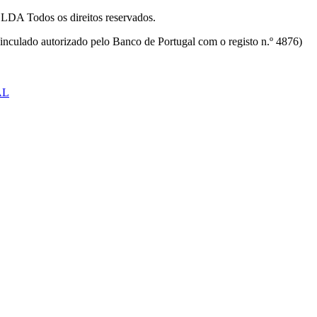
odos os direitos reservados.
inculado autorizado pelo Banco de Portugal com o registo n.º 4876)
AL