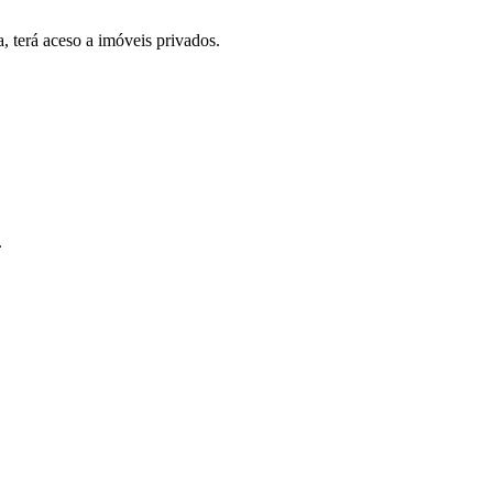
, terá aceso a imóveis privados.
.