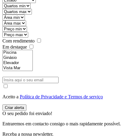
Com rendimento
Em destaque
Aceito a
Política de Privacidade e Termos de serviço
O seu pedido foi enviado!
Entraremos em contacto consigo o mais rapidamente possível.
Receba a nossa newsletter.