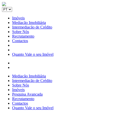
Imóveis
Mediação Imobiliária
Intermediação de Crédito
Sobre Nós
Recrutamento
Contactos
Quanto Vale o seu Imóvel
Mediação Imobiliária
Intermediação de Crédito
Sobre Nós
Imóveis
Pesquisa Avançada
Recrutamento
Contactos
Quanto Vale o seu Imóvel