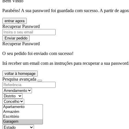
Bem Vindo
Parabéns! A sua password foi guardada com sucesso. A partir de agora
entrar agora
Recuperar Password
Enviar pedido
Recuperar Password
O seu pedido foi enviado com sucesso!
Irá receber um email com as instruções para recuperar a sua password
voltar à homepage
Pesquisa avançada