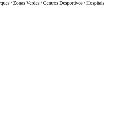
rques / Zonas Verdes / Centros Desportivos / Hospitais