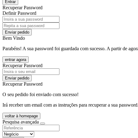
Entrar
Recuperar Password
Definir Password
Enviar pedido
Bem Vindo
Parabéns! A sua password foi guardada com sucesso. A partir de agora
entrar agora
Recuperar Password
Enviar pedido
Recuperar Password
O seu pedido foi enviado com sucesso!
Irá receber um email com as instruções para recuperar a sua password
voltar à homepage
Pesquisa avançada