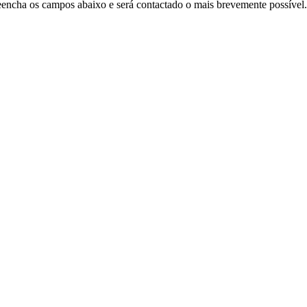
Preencha os campos abaixo e será contactado o mais brevemente possível.