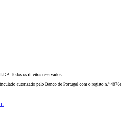
odos os direitos reservados.
inculado autorizado pelo Banco de Portugal com o registo n.º 4876)
AL