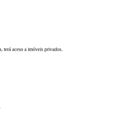
, terá aceso a imóveis privados.
.