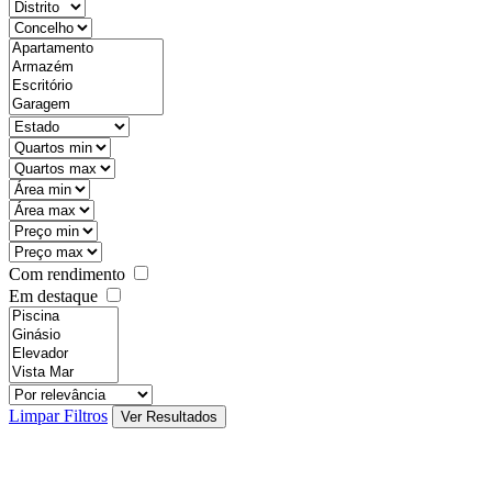
Com rendimento
Em destaque
Limpar Filtros
Ver Resultados