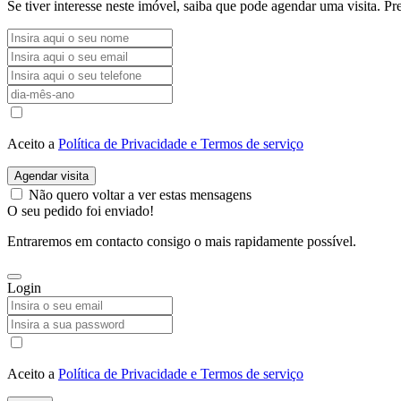
Se tiver interesse neste imóvel, saiba que pode agendar uma visita. 
Aceito a
Política de Privacidade e Termos de serviço
Agendar visita
Não quero voltar a ver estas mensagens
O seu pedido foi enviado!
Entraremos em contacto consigo o mais rapidamente possível.
Login
Aceito a
Política de Privacidade e Termos de serviço