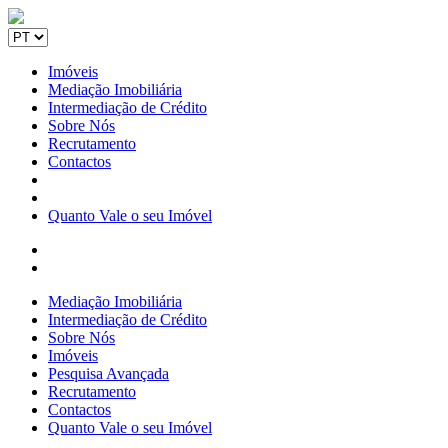
Imóveis
Mediação Imobiliária
Intermediação de Crédito
Sobre Nós
Recrutamento
Contactos
Quanto Vale o seu Imóvel
Mediação Imobiliária
Intermediação de Crédito
Sobre Nós
Imóveis
Pesquisa Avançada
Recrutamento
Contactos
Quanto Vale o seu Imóvel