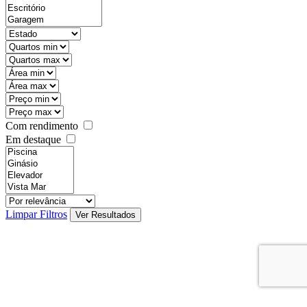
Com rendimento
Em destaque
Limpar Filtros
Ver Resultados