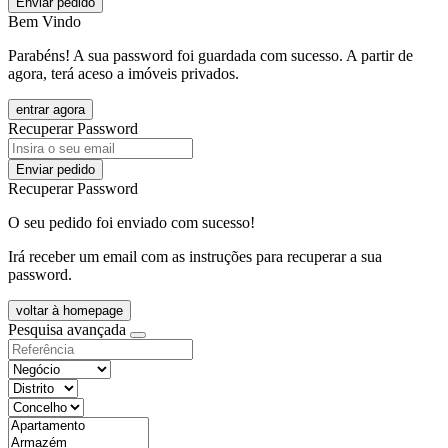
Enviar pedido
Bem Vindo
Parabéns! A sua password foi guardada com sucesso. A partir de
agora, terá aceso a imóveis privados.
entrar agora
Recuperar Password
Enviar pedido
Recuperar Password
O seu pedido foi enviado com sucesso!
Irá receber um email com as instruções para recuperar a sua
password.
voltar à homepage
Pesquisa avançada