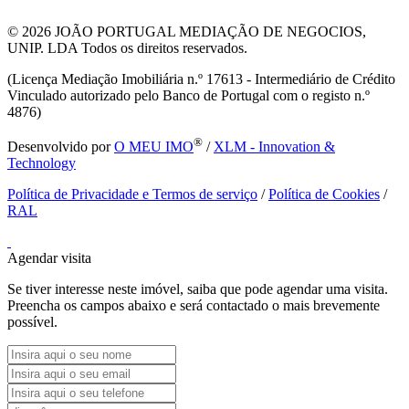
© 2026
JOÃO PORTUGAL MEDIAÇÃO DE NEGOCIOS,
UNIP. LDA Todos os direitos reservados.
(Licença Mediação Imobiliária n.º 17613 - Intermediário de Crédito
Vinculado autorizado pelo Banco de Portugal com o registo n.º
4876)
®
Desenvolvido por
O MEU IMO
/
XLM - Innovation &
Technology
Política de Privacidade e Termos de serviço
/
Política de Cookies
/
RAL
Agendar visita
Se tiver interesse neste imóvel, saiba que pode agendar uma visita.
Preencha os campos abaixo e será contactado o mais brevemente
possível.