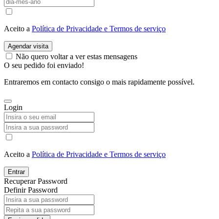
Aceito a
Política de Privacidade e Termos de serviço
Agendar visita
Não quero voltar a ver estas mensagens
O seu pedido foi enviado!
Entraremos em contacto consigo o mais rapidamente possível.
Login
Aceito a
Política de Privacidade e Termos de serviço
Entrar
Recuperar Password
Definir Password