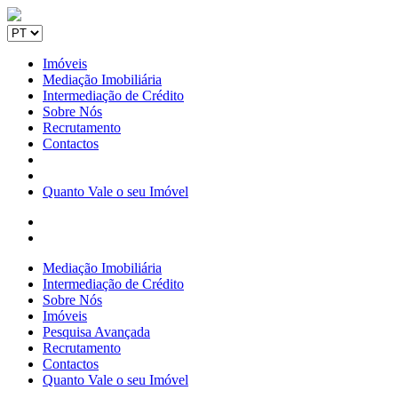
Imóveis
Mediação Imobiliária
Intermediação de Crédito
Sobre Nós
Recrutamento
Contactos
Quanto Vale o seu Imóvel
Mediação Imobiliária
Intermediação de Crédito
Sobre Nós
Imóveis
Pesquisa Avançada
Recrutamento
Contactos
Quanto Vale o seu Imóvel