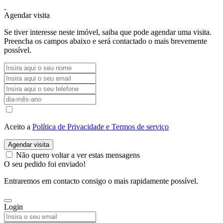
Agendar visita
Se tiver interesse neste imóvel, saiba que pode agendar uma visita.
Preencha os campos abaixo e será contactado o mais brevemente
possível.
Aceito a
Política de Privacidade e Termos de serviço
Agendar visita
Não quero voltar a ver estas mensagens
O seu pedido foi enviado!
Entraremos em contacto consigo o mais rapidamente possível.
Login