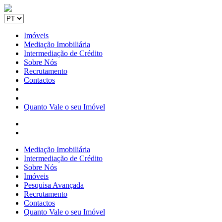
Imóveis
Mediação Imobiliária
Intermediação de Crédito
Sobre Nós
Recrutamento
Contactos
Quanto Vale o seu Imóvel
Mediação Imobiliária
Intermediação de Crédito
Sobre Nós
Imóveis
Pesquisa Avançada
Recrutamento
Contactos
Quanto Vale o seu Imóvel