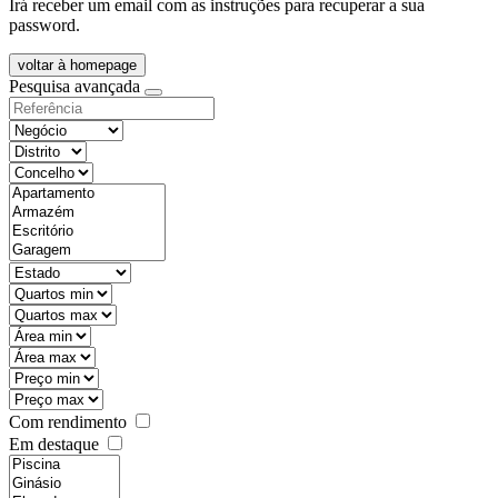
Irá receber um email com as instruções para recuperar a sua
password.
voltar à homepage
Pesquisa avançada
Com rendimento
Em destaque