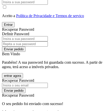
Aceito a
Política de Privacidade e Termos de serviço
Entrar
Recuperar Password
Definir Password
Enviar pedido
Bem Vindo
Parabéns! A sua password foi guardada com sucesso. A partir de
agora, terá aceso a imóveis privados.
entrar agora
Recuperar Password
Enviar pedido
Recuperar Password
O seu pedido foi enviado com sucesso!