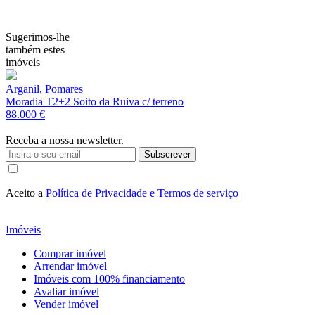
Sugerimos-lhe
também estes
imóveis
Arganil, Pomares
Moradia T2+2 Soito da Ruiva c/ terreno
88.000 €
Receba a nossa newsletter.
Subscrever
Aceito a
Política de Privacidade e Termos de serviço
Imóveis
Comprar imóvel
Arrendar imóvel
Imóveis com 100% financiamento
Avaliar imóvel
Vender imóvel