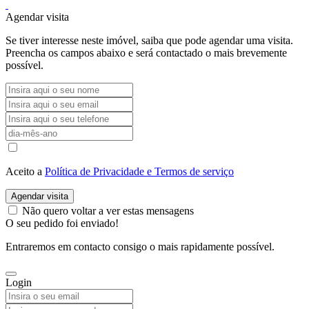
Agendar visita
Se tiver interesse neste imóvel, saiba que pode agendar uma visita.
Preencha os campos abaixo e será contactado o mais brevemente
possível.
Aceito a
Política de Privacidade e Termos de serviço
Agendar visita
Não quero voltar a ver estas mensagens
O seu pedido foi enviado!
Entraremos em contacto consigo o mais rapidamente possível.
Login