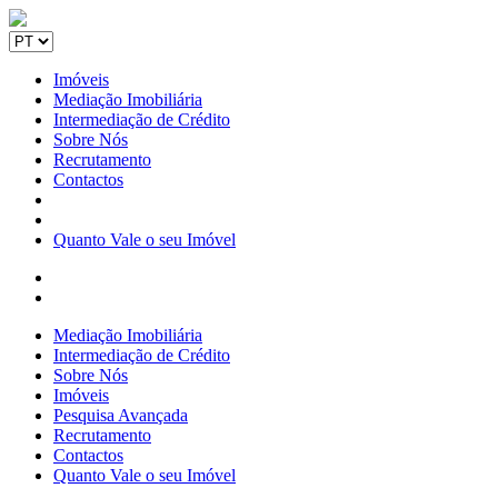
Imóveis
Mediação Imobiliária
Intermediação de Crédito
Sobre Nós
Recrutamento
Contactos
Quanto Vale o seu Imóvel
Mediação Imobiliária
Intermediação de Crédito
Sobre Nós
Imóveis
Pesquisa Avançada
Recrutamento
Contactos
Quanto Vale o seu Imóvel