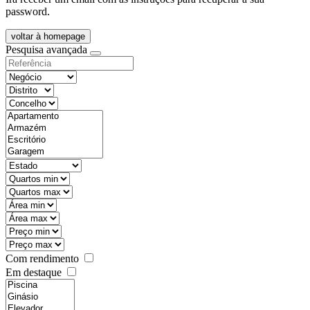
password.
voltar à homepage
Pesquisa avançada
Com rendimento
Em destaque