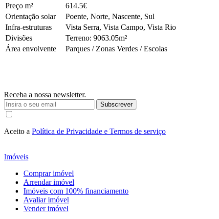
Preço m²
614.5€
Orientação solar
Poente, Norte, Nascente, Sul
Infra-estruturas
Vista Serra, Vista Campo, Vista Rio
Divisões
Terreno: 9063.05m²
Área envolvente
Parques / Zonas Verdes / Escolas
Receba a nossa newsletter.
Subscrever
Aceito a
Política de Privacidade e Termos de serviço
Imóveis
Comprar imóvel
Arrendar imóvel
Imóveis com 100% financiamento
Avaliar imóvel
Vender imóvel