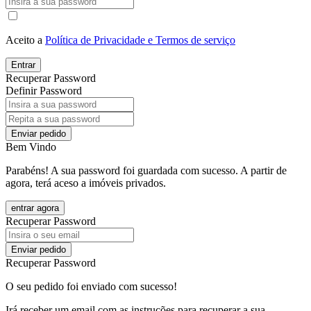
Aceito a
Política de Privacidade e Termos de serviço
Entrar
Recuperar Password
Definir Password
Enviar pedido
Bem Vindo
Parabéns! A sua password foi guardada com sucesso. A partir de
agora, terá aceso a imóveis privados.
entrar agora
Recuperar Password
Enviar pedido
Recuperar Password
O seu pedido foi enviado com sucesso!
Irá receber um email com as instruções para recuperar a sua