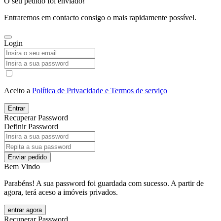
O seu pedido foi enviado!
Entraremos em contacto consigo o mais rapidamente possível.
Login
Aceito a
Política de Privacidade e Termos de serviço
Entrar
Recuperar Password
Definir Password
Enviar pedido
Bem Vindo
Parabéns! A sua password foi guardada com sucesso. A partir de
agora, terá aceso a imóveis privados.
entrar agora
Recuperar Password