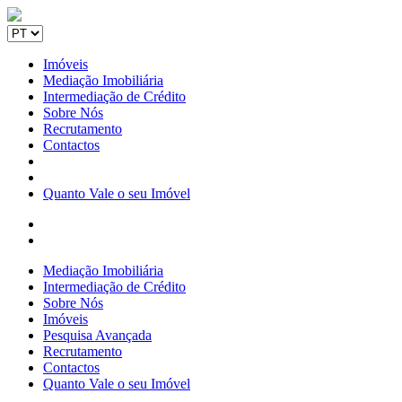
Imóveis
Mediação Imobiliária
Intermediação de Crédito
Sobre Nós
Recrutamento
Contactos
Quanto Vale o seu Imóvel
Mediação Imobiliária
Intermediação de Crédito
Sobre Nós
Imóveis
Pesquisa Avançada
Recrutamento
Contactos
Quanto Vale o seu Imóvel