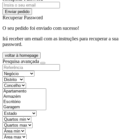
Enviar pedido
Recuperar Password
O seu pedido foi enviado com sucesso!
Irá receber um email com as instruções para recuperar a sua
password.
voltar à homepage
Pesquisa avançada