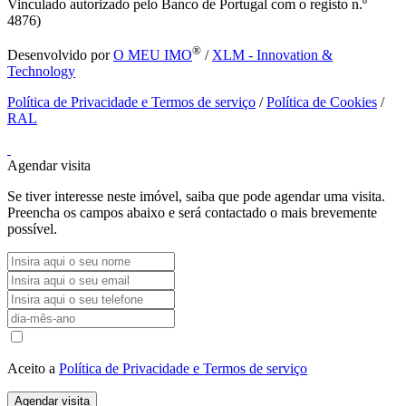
Vinculado autorizado pelo Banco de Portugal com o registo n.º
4876)
®
Desenvolvido por
O MEU IMO
/
XLM - Innovation &
Technology
Política de Privacidade e Termos de serviço
/
Política de Cookies
/
RAL
Agendar visita
Se tiver interesse neste imóvel, saiba que pode agendar uma visita.
Preencha os campos abaixo e será contactado o mais brevemente
possível.
Aceito a
Política de Privacidade e Termos de serviço
Agendar visita