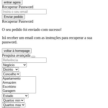
entrar agora
Recuperar Password
Enviar pedido
Recuperar Password
O seu pedido foi enviado com sucesso!
Irá receber um email com as instruções para recuperar a sua
password.
voltar à homepage
Pesquisa avançada