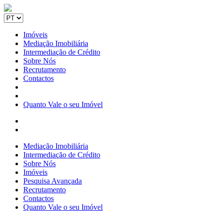
Imóveis
Mediação Imobiliária
Intermediação de Crédito
Sobre Nós
Recrutamento
Contactos
Quanto Vale o seu Imóvel
Mediação Imobiliária
Intermediação de Crédito
Sobre Nós
Imóveis
Pesquisa Avançada
Recrutamento
Contactos
Quanto Vale o seu Imóvel