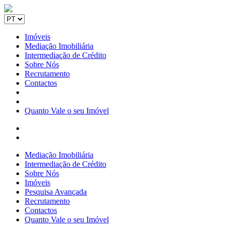
Imóveis
Mediação Imobiliária
Intermediação de Crédito
Sobre Nós
Recrutamento
Contactos
Quanto Vale o seu Imóvel
Mediação Imobiliária
Intermediação de Crédito
Sobre Nós
Imóveis
Pesquisa Avançada
Recrutamento
Contactos
Quanto Vale o seu Imóvel