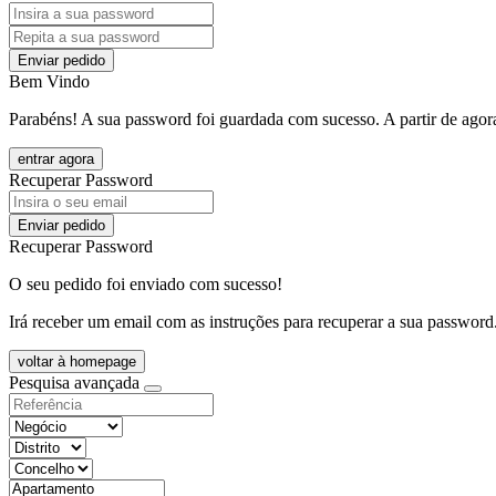
Enviar pedido
Bem Vindo
Parabéns! A sua password foi guardada com sucesso. A partir de agora
entrar agora
Recuperar Password
Enviar pedido
Recuperar Password
O seu pedido foi enviado com sucesso!
Irá receber um email com as instruções para recuperar a sua password
voltar à homepage
Pesquisa avançada