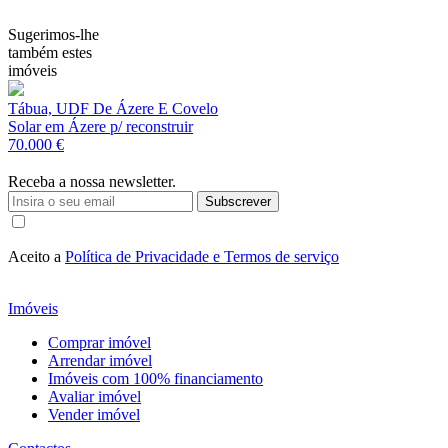
Sugerimos-lhe
também estes
imóveis
Tábua, UDF De Ázere E Covelo
Solar em Ázere p/ reconstruir
70.000 €
Receba a nossa newsletter.
Subscrever
Aceito a
Política de Privacidade e Termos de serviço
Imóveis
Comprar imóvel
Arrendar imóvel
Imóveis com 100% financiamento
Avaliar imóvel
Vender imóvel