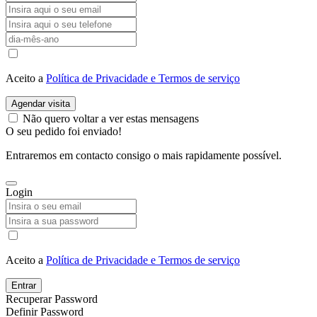
Aceito a
Política de Privacidade e Termos de serviço
Agendar visita
Não quero voltar a ver estas mensagens
O seu pedido foi enviado!
Entraremos em contacto consigo o mais rapidamente possível.
Login
Aceito a
Política de Privacidade e Termos de serviço
Entrar
Recuperar Password
Definir Password