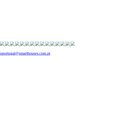
aoportugal@smarthouses.com.pt