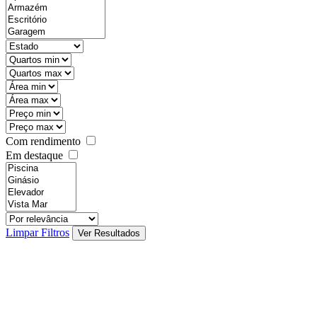
Com rendimento
Em destaque
Limpar Filtros
Ver Resultados