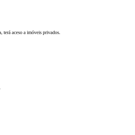
, terá aceso a imóveis privados.
.