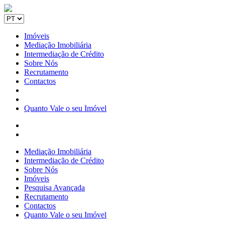
Imóveis
Mediação Imobiliária
Intermediação de Crédito
Sobre Nós
Recrutamento
Contactos
Quanto Vale o seu Imóvel
Mediação Imobiliária
Intermediação de Crédito
Sobre Nós
Imóveis
Pesquisa Avançada
Recrutamento
Contactos
Quanto Vale o seu Imóvel