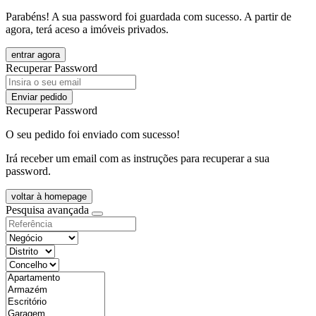
Parabéns! A sua password foi guardada com sucesso. A partir de
agora, terá aceso a imóveis privados.
entrar agora
Recuperar Password
Enviar pedido
Recuperar Password
O seu pedido foi enviado com sucesso!
Irá receber um email com as instruções para recuperar a sua
password.
voltar à homepage
Pesquisa avançada