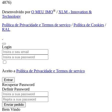
4876)
®
Desenvolvido por
O MEU IMO
/
XLM - Innovation &
Technology
Política de Privacidade e Termos de serviço
/
Política de Cookies
/
RAL
Login
Aceito a
Política de Privacidade e Termos de serviço
Entrar
Recuperar Password
Definir Password
Enviar pedido
Bem Vindo