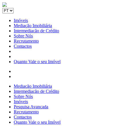
Imóveis
Mediação Imobiliária
Intermediação de Crédito
Sobre Nós
Recrutamento
Contactos
Quanto Vale o seu Imóvel
Mediação Imobiliária
Intermediação de Crédito
Sobre Nós
Imóveis
Pesquisa Avançada
Recrutamento
Contactos
Quanto Vale o seu Imóvel