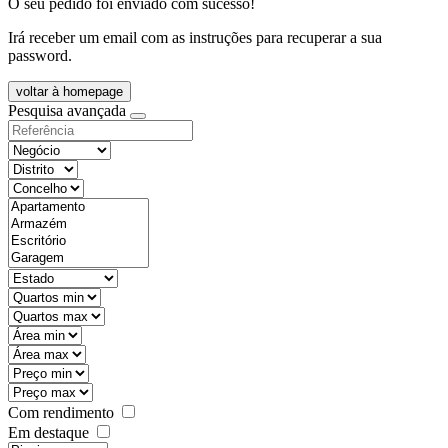
O seu pedido foi enviado com sucesso!
Irá receber um email com as instruções para recuperar a sua
password.
voltar à homepage
Pesquisa avançada
Com rendimento
Em destaque