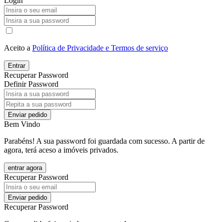
Login
Aceito a
Política de Privacidade e Termos de serviço
Entrar
Recuperar Password
Definir Password
Enviar pedido
Bem Vindo
Parabéns! A sua password foi guardada com sucesso. A partir de
agora, terá aceso a imóveis privados.
entrar agora
Recuperar Password
Enviar pedido
Recuperar Password