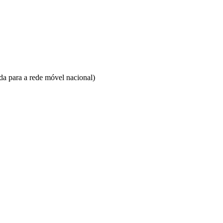
 para a rede móvel nacional)