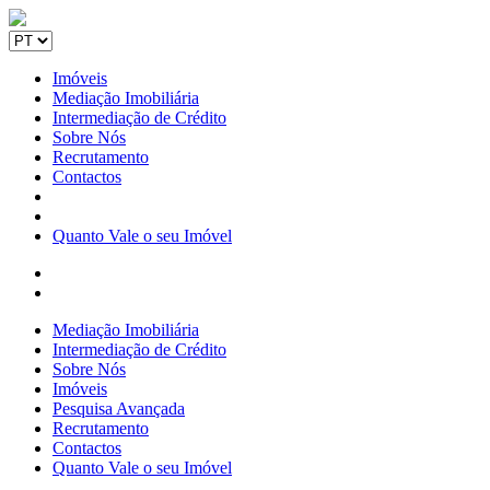
Imóveis
Mediação Imobiliária
Intermediação de Crédito
Sobre Nós
Recrutamento
Contactos
Quanto Vale o seu Imóvel
Mediação Imobiliária
Intermediação de Crédito
Sobre Nós
Imóveis
Pesquisa Avançada
Recrutamento
Contactos
Quanto Vale o seu Imóvel